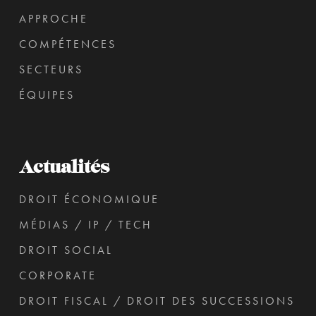
APPROCHE
COMPÉTENCES
SECTEURS
ÉQUIPES
Actualités
DROIT ÉCONOMIQUE
MÉDIAS / IP / TECH
DROIT SOCIAL
CORPORATE
DROIT FISCAL / DROIT DES SUCCESSIONS