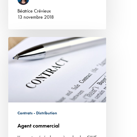
Béatrice Crévieux
13 novembre 2018
Agent
commercial
Contrats - Distribution
Agent commercial