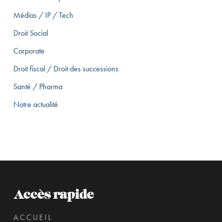
Médias / IP / Tech
Droit Social
Corporate
Droit fiscal / Droit des successions
Santé / Pharma
Notre actualité
Accès rapide
ACCUEIL