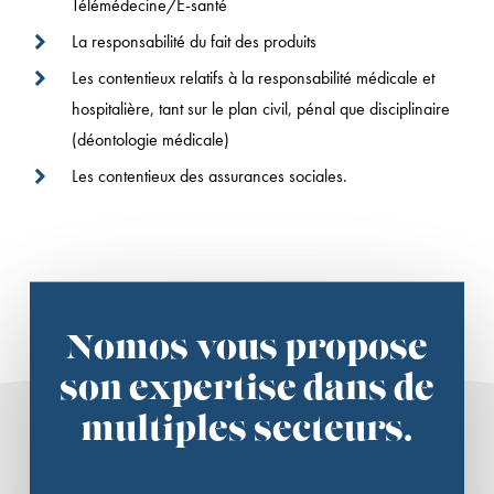
Télémédecine/E-santé
La responsabilité du fait des produits
Les contentieux relatifs à la responsabilité médicale et
hospitalière, tant sur le plan civil, pénal que disciplinaire
(déontologie médicale)
Les contentieux des assurances sociales.
Nomos vous propose
son expertise dans de
multiples secteurs.