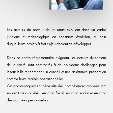
Les acteurs du secteur de la santé évoluent dans un cadre
juridique et technologique en constante évolution, au sein
duquel leurs projets à fort enjeu doivent se développer.
Dans ce cadre réglementaire exigeant, les acteurs du secteur
de la santé sont confrontés à de nouveaux challenges pour
lesquels ils recherchent un conseil et une assistance prenant en
compte leurs réalités opérationnelles.
Cet accompagnement nécessite des compétences croisées tant
en droit des sociétés, en droit fiscal, en droit social et en droit
des données personnelles.