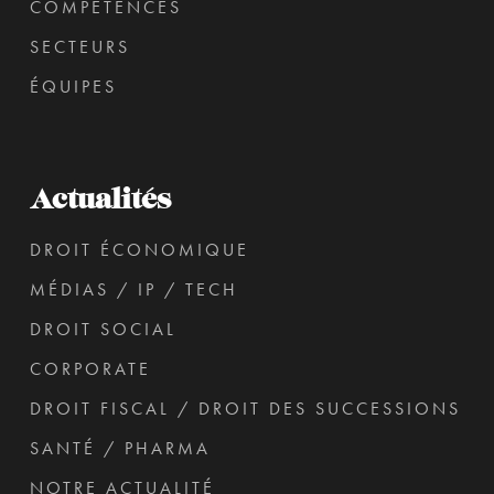
COMPÉTENCES
SECTEURS
ÉQUIPES
Actualités
DROIT ÉCONOMIQUE
MÉDIAS / IP / TECH
DROIT SOCIAL
CORPORATE
DROIT FISCAL / DROIT DES SUCCESSIONS
SANTÉ / PHARMA
NOTRE ACTUALITÉ