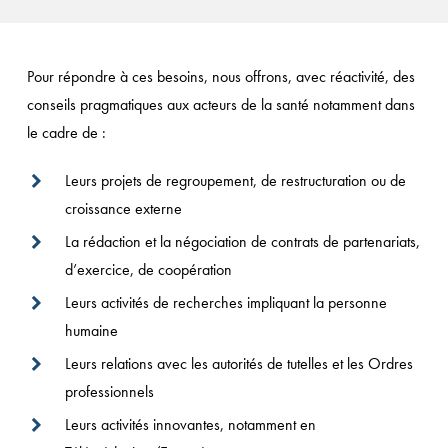
Pour répondre à ces besoins, nous offrons, avec réactivité, des
conseils pragmatiques aux acteurs de la santé notamment dans
le cadre de :
Leurs projets de regroupement, de restructuration ou de
croissance externe
La rédaction et la négociation de contrats de partenariats,
d’exercice, de coopération
Leurs activités de recherches impliquant la personne
humaine
Leurs relations avec les autorités de tutelles et les Ordres
professionnels
Leurs activités innovantes, notamment en