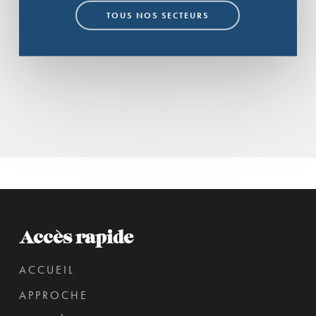
TOUS NOS SECTEURS
Accès rapide
ACCUEIL
APPROCHE