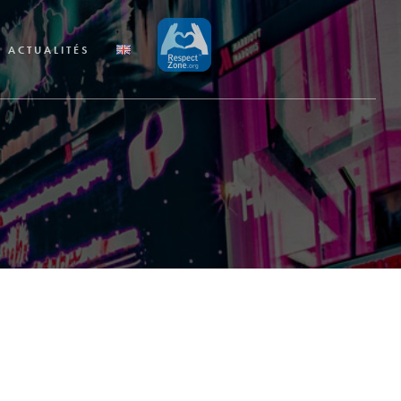
ACTUALITÉS