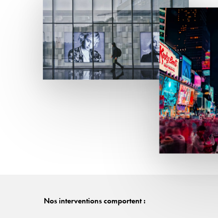
Nos interventions comportent :