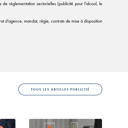
 réglementation sectorielles (publicité pour l’alcool, le
trat d’agence, mandat, régie, contrats de mise à disposition
TOUS LES ARTICLES PUBLICITÉ