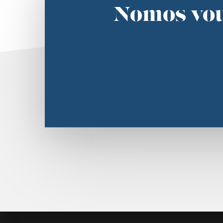
Nomos vou