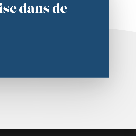
se dans de