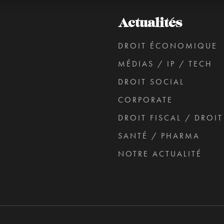
Actualités
DROIT ÉCONOMIQUE
MÉDIAS / IP / TECH
DROIT SOCIAL
CORPORATE
DROIT FISCAL / DROI
SANTÉ / PHARMA
NOTRE ACTUALITÉ