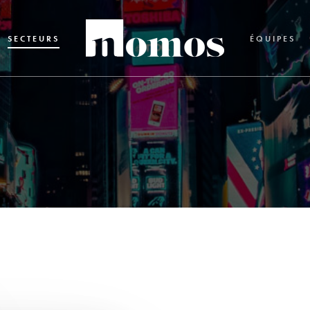
SECTEURS
ÉQUIPES