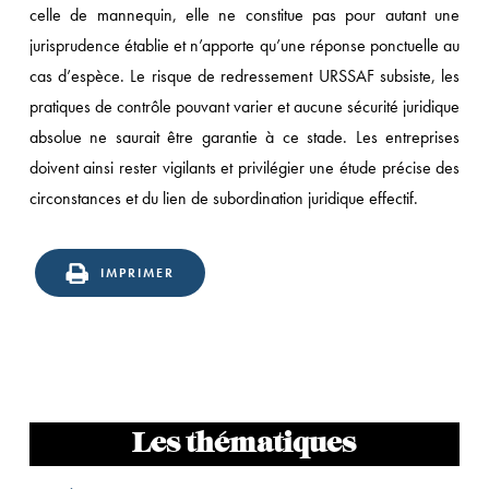
celle de mannequin, elle ne constitue pas pour autant une
jurisprudence établie et n’apporte qu’une réponse ponctuelle au
cas d’espèce. Le risque de redressement URSSAF subsiste, les
pratiques de contrôle pouvant varier et aucune sécurité juridique
absolue ne saurait être garantie à ce stade. Les entreprises
doivent ainsi rester vigilants et privilégier une étude précise des
circonstances et du lien de subordination juridique effectif.
IMPRIMER
Les thématiques