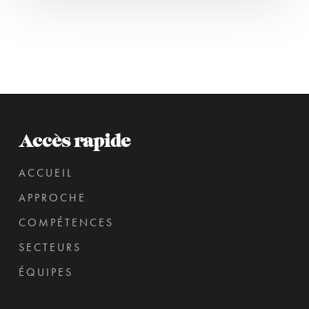
Accès rapide
ACCUEIL
APPROCHE
COMPÉTENCES
SECTEURS
ÉQUIPES