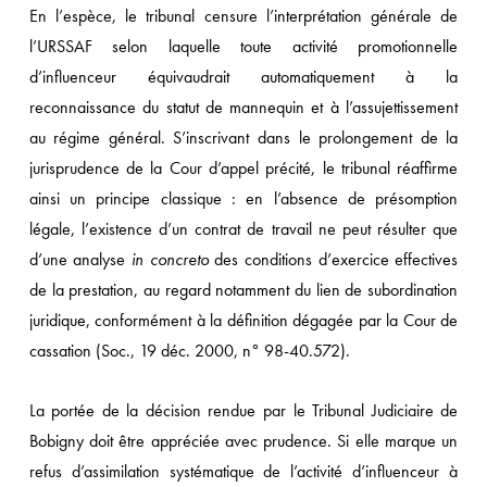
En l’espèce, le tribunal censure l’interprétation générale de
l’URSSAF selon laquelle toute activité promotionnelle
d’influenceur équivaudrait automatiquement à la
reconnaissance du statut de mannequin et à l’assujettissement
au régime général. S’inscrivant dans le prolongement de la
jurisprudence de la Cour d’appel précité, le tribunal réaffirme
ainsi un principe classique : en l’absence de présomption
légale, l’existence d’un contrat de travail ne peut résulter que
d’une analyse
in concreto
des conditions d’exercice effectives
de la prestation, au regard notamment du lien de subordination
juridique, conformément à la définition dégagée par la Cour de
cassation (Soc., 19 déc. 2000, n° 98-40.572).
La portée de la décision rendue par le Tribunal Judiciaire de
Bobigny doit être appréciée avec prudence. Si elle marque un
refus d’assimilation systématique de l’activité d’influenceur à