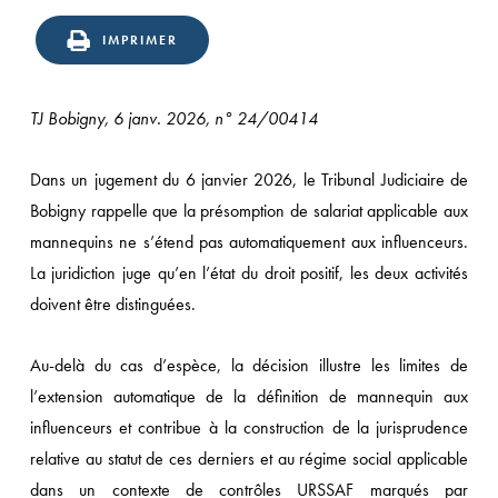
IMPRIMER
TJ Bobigny, 6 janv. 2026, n° 24/00414
Dans un jugement du 6 janvier 2026, le Tribunal Judiciaire de
Bobigny rappelle que la présomption de salariat applicable aux
mannequins ne s’étend pas automatiquement aux influenceurs.
La juridiction juge qu’en l’état du droit positif, les deux activités
doivent être distinguées.
Au-delà du cas d’espèce, la décision illustre les limites de
l’extension automatique de la définition de mannequin aux
influenceurs et contribue à la construction de la jurisprudence
relative au statut de ces derniers et au régime social applicable
dans un contexte de contrôles URSSAF marqués par