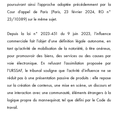
poursuivant ainsi l’approche adoptée précédemment par la
Cour d’appel de Paris (Paris, 23 février 2024, RG n°
23/10389) sur le même sujet.
Depuis la loi n° 2023-451 du 9 juin 2023, l’influence
commerciale fait l’objet d’une définition légale autonome, en
tant qu’activité de mobilisation de la notoriété, à titre onéreux,
pour promouvoir des biens, des services ou des causes par
voie électronique. En refusant l’assimilation proposée par
l’URSSAF, le tribunal souligne que l’activité d’influence ne se
réduit pas à une présentation passive de produits : elle repose
sur la création de contenus, une mise en scène, un discours et
une interaction avec une communauté, éléments étrangers à la
logique propre du mannequinat, tel que défini par le Code du
travail.