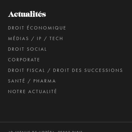
Actualités
DROIT ÉCONOMIQUE
MÉDIAS / IP / TECH
DROIT SOCIAL
CORPORATE
DROIT FISCAL / DROIT DES SUCCESSIONS
SANTÉ / PHARMA
NOTRE ACTUALITÉ