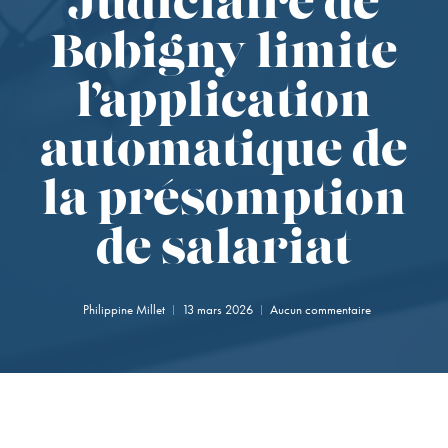
Judiciaire de
Bobigny limite
l’application
automatique de
la présomption
de salariat
Philippine Millet
13 mars 2026
Aucun commentaire