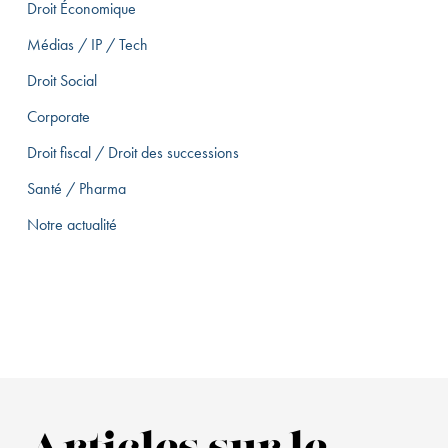
Droit Économique
Médias / IP / Tech
Droit Social
Corporate
Droit fiscal / Droit des successions
Santé / Pharma
Notre actualité