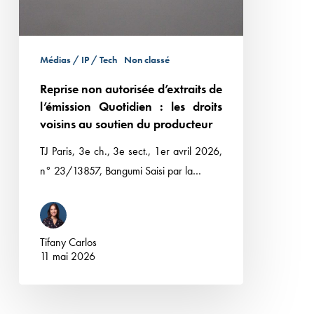
Médias / IP / Tech
Non classé
Reprise non autorisée d’extraits de
l’émission Quotidien : les droits
voisins au soutien du producteur
TJ Paris, 3e ch., 3e sect., 1er avril 2026,
n° 23/13857, Bangumi Saisi par la…
Tifany Carlos
11 mai 2026