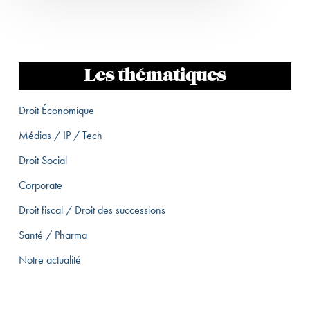
Les thématiques
Droit Économique
Médias / IP / Tech
Droit Social
Corporate
Droit fiscal / Droit des successions
Santé / Pharma
Notre actualité