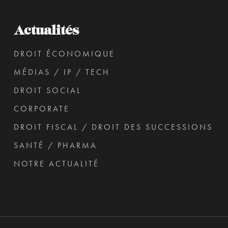
Actualités
DROIT ÉCONOMIQUE
MÉDIAS / IP / TECH
DROIT SOCIAL
CORPORATE
DROIT FISCAL / DROIT DES SUCCESSIONS
SANTÉ / PHARMA
NOTRE ACTUALITÉ