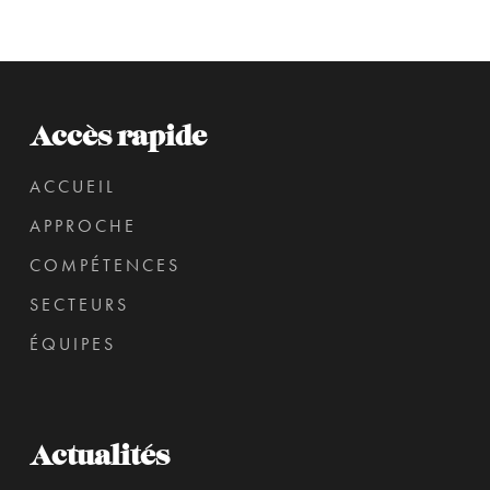
Accès rapide
ACCUEIL
APPROCHE
COMPÉTENCES
SECTEURS
ÉQUIPES
Actualités