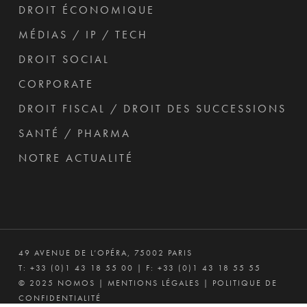
DROIT ÉCONOMIQUE
MÉDIAS / IP / TECH
DROIT SOCIAL
CORPORATE
DROIT FISCAL / DROIT DES SUCCESSIONS
SANTÉ / PHARMA
NOTRE ACTUALITÉ
49 AVENUE DE L’OPÉRA, 75002 PARIS
T:
+33 (0)1 43 18 55 00
| F: +33 (0)1 43 18 55 55
© 2025 NOMOS |
MENTIONS LÉGALES
|
POLITIQUE DE
CONFIDENTIALITÉ