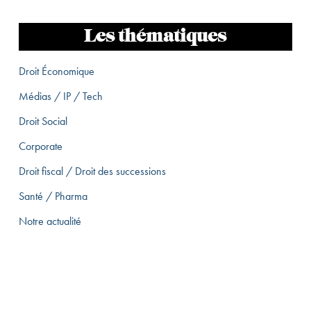
Les thématiques
Droit Économique
Médias / IP / Tech
Droit Social
Corporate
Droit fiscal / Droit des successions
Santé / Pharma
Notre actualité