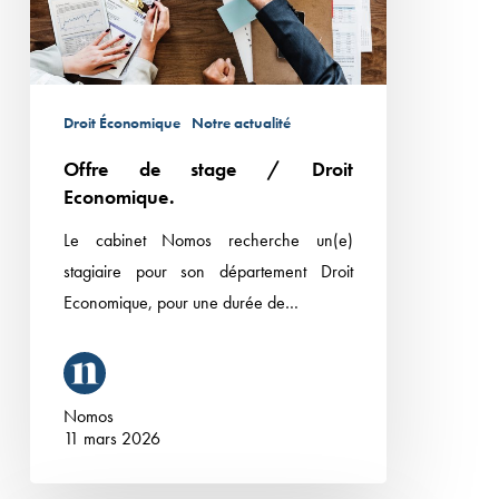
Droit Économique
Notre actualité
Offre de stage / Droit
Economique.
Le cabinet Nomos recherche un(e)
stagiaire pour son département Droit
Economique, pour une durée de…
Nomos
11 mars 2026