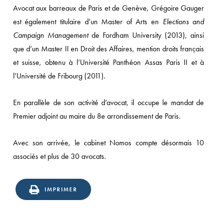
Avocat aux barreaux de Paris et de Genève, Grégoire Gauger
est également titulaire d’un Master of Arts en
Elections and
Campaign Management
de Fordham University (2013), ainsi
que d’un Master II en Droit des Affaires, mention droits français
et suisse, obtenu à l’Université Panthéon Assas Paris II et à
l’Université de Fribourg (2011).
En parallèle de son activité d’avocat, il occupe le mandat de
Premier adjoint au maire du 8e arrondissement de Paris.
Avec son arrivée, le cabinet Nomos compte désormais 10
associés et plus de 30 avocats.
IMPRIMER