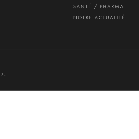
SANTÉ / PHARMA
NOTRE ACTUALITÉ
 DE