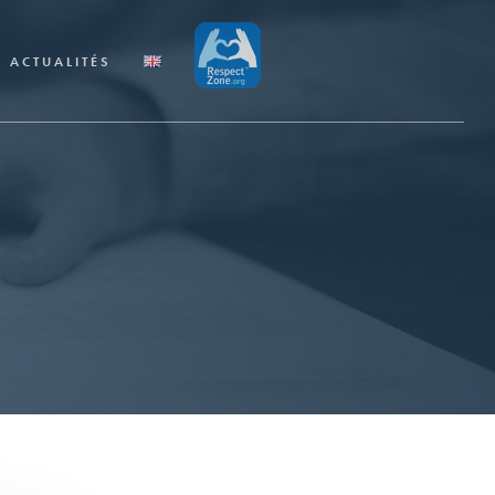
ACTUALITÉS