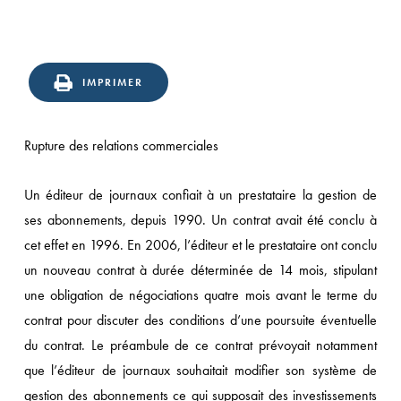
IMPRIMER
Rupture des relations commerciales
Un éditeur de journaux confiait à un prestataire la gestion de
ses abonnements, depuis 1990. Un contrat avait été conclu à
cet effet en 1996. En 2006, l’éditeur et le prestataire ont conclu
un nouveau contrat à durée déterminée de 14 mois, stipulant
une obligation de négociations quatre mois avant le terme du
contrat pour discuter des conditions d’une poursuite éventuelle
du contrat. Le préambule de ce contrat prévoyait notamment
que l’éditeur de journaux souhaitait modifier son système de
gestion des abonnements ce qui supposait des investissements