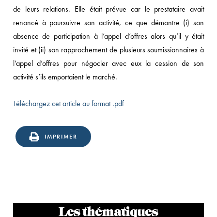
de leurs relations. Elle était prévue car le prestataire avait
renoncé à poursuivre son activité, ce que démontre (i) son
absence de participation à l’appel d’offres alors qu’il y était
invité et (ii) son rapprochement de plusieurs soumissionnaires à
l’appel d’offres pour négocier avec eux la cession de son
activité s’ils emportaient le marché.
Téléchargez cet article au format .pdf
IMPRIMER
Les thématiques