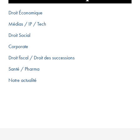
Droit Économique
Médias / IP / Tech
Droit Social
Corporate
Droit fiscal / Droit des successions
Santé / Pharma
Notre actualité