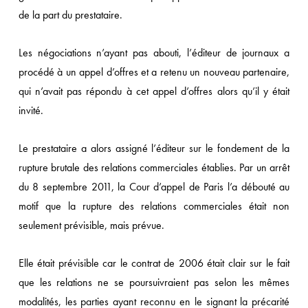
de la part du prestataire.
Les négociations n’ayant pas abouti, l’éditeur de journaux a
procédé à un appel d’offres et a retenu un nouveau partenaire,
qui n’avait pas répondu à cet appel d’offres alors qu’il y était
invité.
Le prestataire a alors assigné l’éditeur sur le fondement de la
rupture brutale des relations commerciales établies. Par un arrêt
du 8 septembre 2011, la Cour d’appel de Paris l’a débouté au
motif que la rupture des relations commerciales était non
seulement prévisible, mais prévue.
Elle était prévisible car le contrat de 2006 était clair sur le fait
que les relations ne se poursuivraient pas selon les mêmes
modalités, les parties ayant reconnu en le signant la précarité