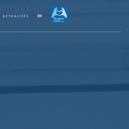
ACTUALITÉS