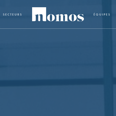
SECTEURS
ÉQUIPES