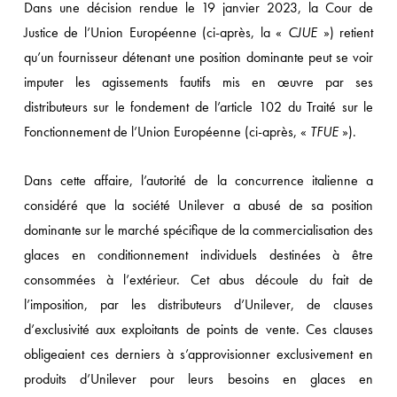
Dans une décision rendue le 19 janvier 2023, la Cour de
Justice de l’Union Européenne (ci-après, la «
CJUE
») retient
qu’un fournisseur détenant une position dominante peut se voir
imputer les agissements fautifs mis en œuvre par ses
distributeurs sur le fondement de l’article 102 du Traité sur le
Fonctionnement de l’Union Européenne (ci-après, «
TFUE
»).
Dans cette affaire, l’autorité de la concurrence italienne a
considéré que la société Unilever a abusé de sa position
dominante sur le marché spécifique de la commercialisation des
glaces en conditionnement individuels destinées à être
consommées à l’extérieur. Cet abus découle du fait de
l’imposition, par les distributeurs d’Unilever, de clauses
d’exclusivité aux exploitants de points de vente. Ces clauses
obligeaient ces derniers à s’approvisionner exclusivement en
produits d’Unilever pour leurs besoins en glaces en