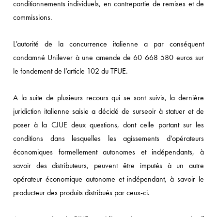
conditionnements individuels, en contrepartie de remises et de
commissions.
L’autorité de la concurrence italienne a par conséquent
condamné Unilever à une amende de 60 668 580 euros sur
le fondement de l’article 102 du TFUE.
A la suite de plusieurs recours qui se sont suivis, la dernière
juridiction italienne saisie a décidé de surseoir à statuer et de
poser à la CJUE deux questions, dont celle portant sur les
conditions dans lesquelles les agissements d’opérateurs
économiques formellement autonomes et indépendants, à
savoir des distributeurs, peuvent être imputés à un autre
opérateur économique autonome et indépendant, à savoir le
producteur des produits distribués par ceux-ci.