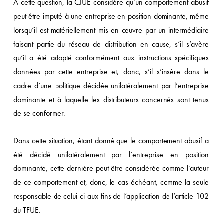
A cette question, la CJUE considère qu’un comportement abusif
peut être imputé à une entreprise en position dominante, même
lorsqu’il est matériellement mis en œuvre par un intermédiaire
faisant partie du réseau de distribution en cause, s’il s’avère
qu’il a été adopté conformément aux instructions spécifiques
données par cette entreprise et, donc, s’il s’insère dans le
cadre d’une politique décidée unilatéralement par l’entreprise
dominante et à laquelle les distributeurs concernés sont tenus
de se conformer.
Dans cette situation, étant donné que le comportement abusif a
été décidé unilatéralement par l’entreprise en position
dominante, cette dernière peut être considérée comme l’auteur
de ce comportement et, donc, le cas échéant, comme la seule
responsable de celui-ci aux fins de l’application de l’article 102
du TFUE.