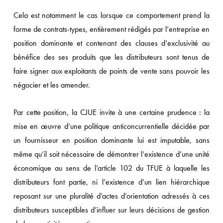
Cela est notamment le cas lorsque ce comportement prend la
forme de contrats-types, entièrement rédigés par l’entreprise en
position dominante et contenant des clauses d’exclusivité au
bénéfice des ses produits que les distributeurs sont tenus de
faire signer aux exploitants de points de vente sans pouvoir les
négocier et les amender.
Par cette position, la CJUE invite à une certaine prudence : la
mise en œuvre d’une politique anticoncurrentielle décidée par
un fournisseur en position dominante lui est imputable, sans
même qu’il soit nécessaire de démontrer l’existence d’une unité
économique au sens de l’article 102 du TFUE à laquelle les
distributeurs font partie, ni l’existence d’un lien hiérarchique
reposant sur une pluralité d’actes d’orientation adressés à ces
distributeurs susceptibles d’influer sur leurs décisions de gestion