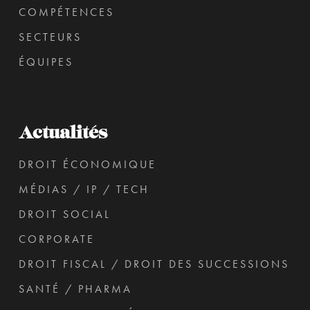
COMPÉTENCES
SECTEURS
ÉQUIPES
Actualités
DROIT ÉCONOMIQUE
MÉDIAS / IP / TECH
DROIT SOCIAL
CORPORATE
DROIT FISCAL / DROIT DES SUCCESSIONS
SANTÉ / PHARMA