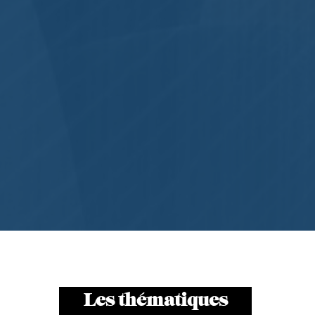
Les thématiques