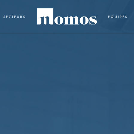
SECTEURS
ÉQUIPES