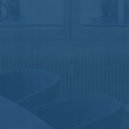
Nomos
Aucun commentaire