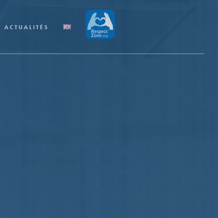
ACTUALITÉS