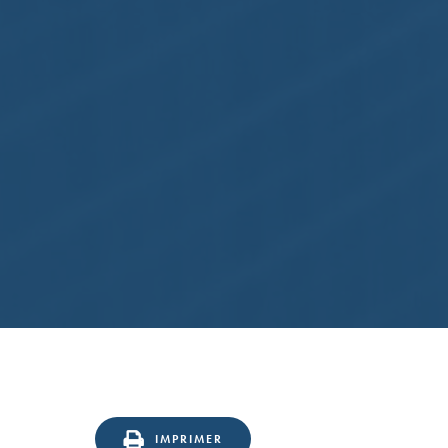
IMPRIMER