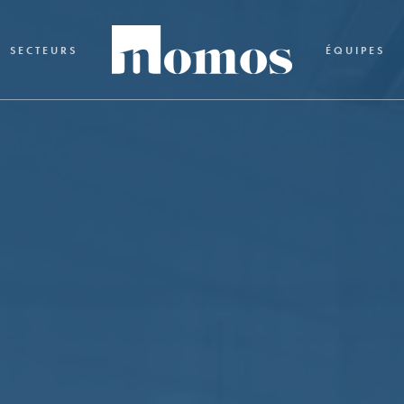
SECTEURS
ÉQUIPES