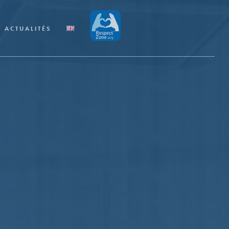
ACTUALITÉS