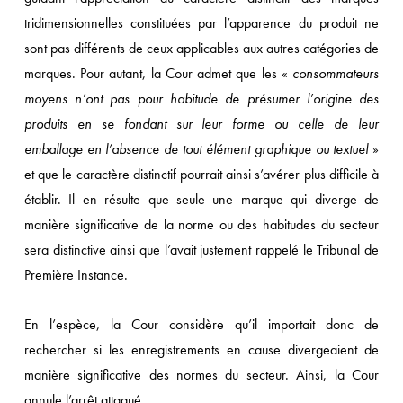
tridimensionnelles constituées par l’apparence du produit ne
sont pas différents de ceux applicables aux autres catégories de
marques. Pour autant, la Cour admet que les «
consommateurs
moyens n’ont pas pour habitude de présumer l’origine des
produits en se fondant sur leur forme ou celle de leur
emballage en l’absence de tout élément graphique ou textuel
»
et que le caractère distinctif pourrait ainsi s’avérer plus difficile à
établir. Il en résulte que seule une marque qui diverge de
manière significative de la norme ou des habitudes du secteur
sera distinctive ainsi que l’avait justement rappelé le Tribunal de
Première Instance.
En l’espèce, la Cour considère qu’il importait donc de
rechercher si les enregistrements en cause divergeaient de
manière significative des normes du secteur. Ainsi, la Cour
annule l’arrêt attaqué.