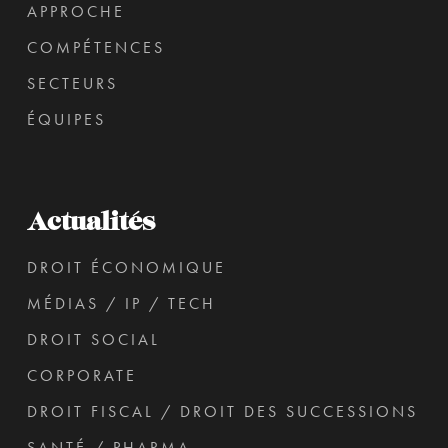
APPROCHE
COMPÉTENCES
SECTEURS
ÉQUIPES
Actualités
DROIT ÉCONOMIQUE
MÉDIAS / IP / TECH
DROIT SOCIAL
CORPORATE
DROIT FISCAL / DROIT DES SUCCESSIONS
SANTÉ / PHARMA