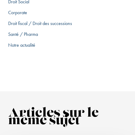
Droit Social
Corporate
Droit fiscal / Droit des successions
Santé / Pharma
Notre actualité
Articles sur le
même sujet