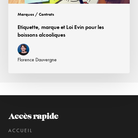
Marques / Contrats
Etiquette, marque et Loi Evin pour les
boissons alcooliques
Florence Dauvergne
Accès rapide
ACCUEIL