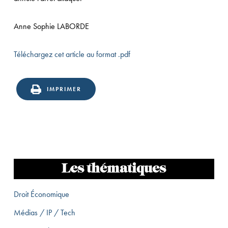
Anne Sophie LABORDE
Téléchargez cet article au format .pdf
IMPRIMER
Les thématiques
Droit Économique
Médias / IP / Tech