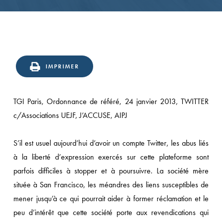
IMPRIMER
TGI Paris, Ordonnance de référé, 24 janvier 2013, TWITTER
c/Associations UEJF, J’ACCUSE, AIPJ
S’il est usuel aujourd’hui d’avoir un compte Twitter, les abus liés
à la liberté d’expression exercés sur cette plateforme sont
parfois difficiles à stopper et à poursuivre. La société mère
située à San Francisco, les méandres des liens susceptibles de
mener jusqu’à ce qui pourrait aider à former réclamation et le
peu d’intérêt que cette société porte aux revendications qui