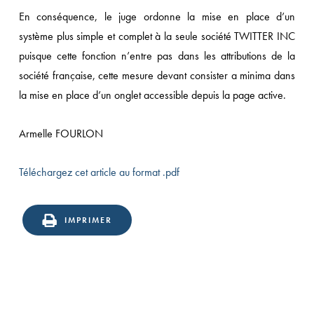
En conséquence, le juge ordonne la mise en place d’un
système plus simple et complet à la seule société TWITTER INC
puisque cette fonction n’entre pas dans les attributions de la
société française, cette mesure devant consister a minima dans
la mise en place d’un onglet accessible depuis la page active.
Armelle FOURLON
Téléchargez cet article au format .pdf
IMPRIMER