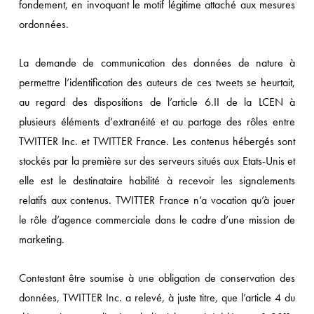
fondement, en invoquant le motif légitime attaché aux mesures
ordonnées.
La demande de communication des données de nature à
permettre l’identification des auteurs de ces tweets se heurtait,
au regard des dispositions de l’article 6.II de la LCEN à
plusieurs éléments d’extranéité et au partage des rôles entre
TWITTER Inc. et TWITTER France. Les contenus hébergés sont
stockés par la première sur des serveurs situés aux Etats-Unis et
elle est le destinataire habilité à recevoir les signalements
relatifs aux contenus. TWITTER France n’a vocation qu’à jouer
le rôle d’agence commerciale dans le cadre d’une mission de
marketing.
Contestant être soumise à une obligation de conservation des
données, TWITTER Inc. a relevé, à juste titre, que l’article 4 du