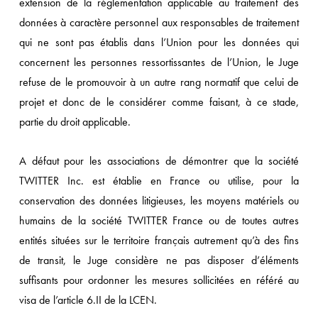
extension de la réglementation applicable au traitement des
données à caractère personnel aux responsables de traitement
qui ne sont pas établis dans l’Union pour les données qui
concernent les personnes ressortissantes de l’Union, le Juge
refuse de le promouvoir à un autre rang normatif que celui de
projet et donc de le considérer comme faisant, à ce stade,
partie du droit applicable.
A défaut pour les associations de démontrer que la société
TWITTER Inc. est établie en France ou utilise, pour la
conservation des données litigieuses, les moyens matériels ou
humains de la société TWITTER France ou de toutes autres
entités situées sur le territoire français autrement qu’à des fins
de transit, le Juge considère ne pas disposer d’éléments
suffisants pour ordonner les mesures sollicitées en référé au
visa de l’article 6.II de la LCEN.