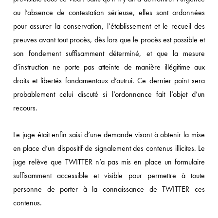
ou l’absence de contestation sérieuse, elles sont ordonnées
pour assurer la conservation, l’établissement et le recueil des
preuves avant tout procès, dès lors que le procès est possible et
son fondement suffisamment déterminé, et que la mesure
d’instruction ne porte pas atteinte de manière illégitime aux
droits et libertés fondamentaux d’autrui. Ce dernier point sera
probablement celui discuté si l’ordonnance fait l’objet d’un
recours.
Le juge était enfin saisi d’une demande visant à obtenir la mise
en place d’un dispositif de signalement des contenus illicites. Le
juge relève que TWITTER n’a pas mis en place un formulaire
suffisamment accessible et visible pour permettre à toute
personne de porter à la connaissance de TWITTER ces
contenus.