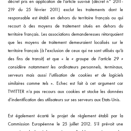
décret pris en application de l’article susvisé (décret n° 2011-
219 du 25 février 2011) exclut les traitements dont le
responsable est établi en dehors du territoire français ou qui
recourt à des moyens de traitement situés en dehors du
territoire français. Les associations demanderesses rétorquaient
que les moyens de traitement demeuraient localisés sur le
territoire français (à l’exclusion de ceux qui ne sont utilisés qu’à
des fins de transit) et que «
le « groupe de l’article 29 »
considère notamment les ordinateurs personnels, terminaux,
serveurs mais aussi l’utilisation de cookies et de logiciels
similaires comme tels
». Echec est fait à cet argument car
TWITTER n’a pas recours aux cookies et stocke les données
d’indentification des utilisateurs sur ses serveurs aux Etats-Unis.
Est également écarté le projet de règlement établi par la
Commission Européenne le 25 juillet 2012. S’il prévoit une