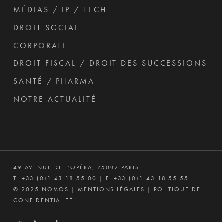
MÉDIAS / IP / TECH
DROIT SOCIAL
CORPORATE
DROIT FISCAL / DROIT DES SUCCESSIONS
SANTÉ / PHARMA
NOTRE ACTUALITÉ
49 AVENUE DE L’OPÉRA, 75002 PARIS
T:
+33 (0)1 43 18 55 00
| F: +33 (0)1 43 18 55 55
© 2025 NOMOS |
MENTIONS LÉGALES
|
POLITIQUE DE
CONFIDENTIALITÉ