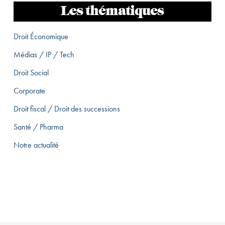
Les thématiques
Droit Économique
Médias / IP / Tech
Droit Social
Corporate
Droit fiscal / Droit des successions
Santé / Pharma
Notre actualité