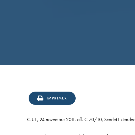
IMPRIMER
CJUE, 24 novembre 2011, aff. C-70/10, Scarlet Extende