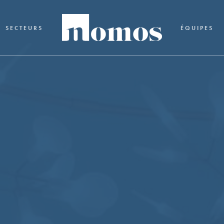
SECTEURS
ÉQUIPES