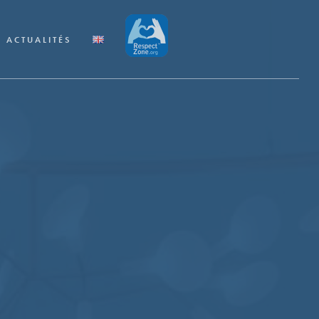
ACTUALITÉS