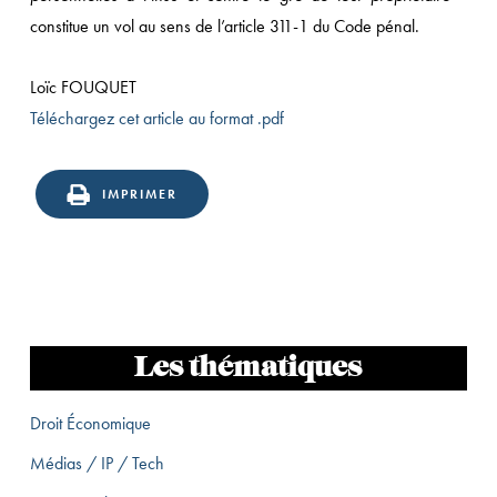
constitue un vol au sens de l’article 311-1 du Code pénal.
Loïc FOUQUET
Téléchargez cet article au format .pdf
IMPRIMER
Les thématiques
Droit Économique
Médias / IP / Tech