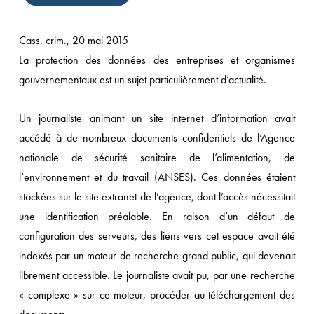
Cass. crim., 20 mai 2015
La protection des données des entreprises et organismes
gouvernementaux est un sujet particulièrement d’actualité.
Un journaliste animant un site internet d’information avait
accédé à de nombreux documents confidentiels de l’Agence
nationale de sécurité sanitaire de l’alimentation, de
l’environnement et du travail (ANSES). Ces données étaient
stockées sur le site extranet de l’agence, dont l’accès nécessitait
une identification préalable. En raison d’un défaut de
configuration des serveurs, des liens vers cet espace avait été
indexés par un moteur de recherche grand public, qui devenait
librement accessible. Le journaliste avait pu, par une recherche
« complexe » sur ce moteur, procéder au téléchargement des