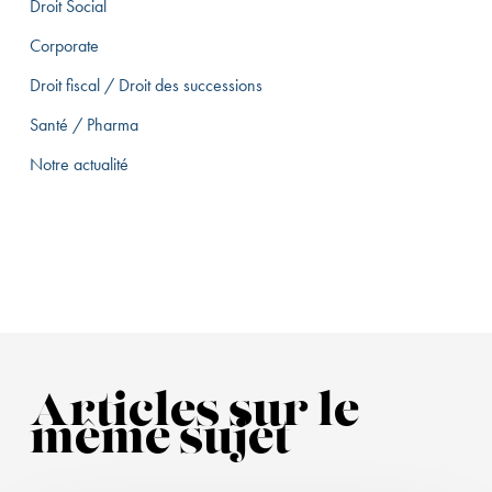
Droit Social
Corporate
Droit fiscal / Droit des successions
Santé / Pharma
Notre actualité
Articles sur le
même sujet