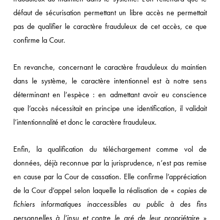
défaut de sécurisation permettant un libre accès ne permettait
pas de qualifier le caractère frauduleux de cet accès, ce que
confirme la Cour.
En revanche, concernant le caractère frauduleux du maintien
dans le système, le caractère intentionnel est à notre sens
déterminant en l’espèce : en admettant avoir eu conscience
que l’accès nécessitait en principe une identification, il validait
l’intentionnalité et donc le caractère frauduleux.
Enfin, la qualification du téléchargement comme vol de
données, déjà reconnue par la jurisprudence, n’est pas remise
en cause par la Cour de cassation. Elle confirme l’appréciation
de la Cour d’appel selon laquelle la réalisation de «
copies de
fichiers informatiques inaccessibles au public à des fins
personnelles à l’insu et contre le gré de leur propriétaire
»