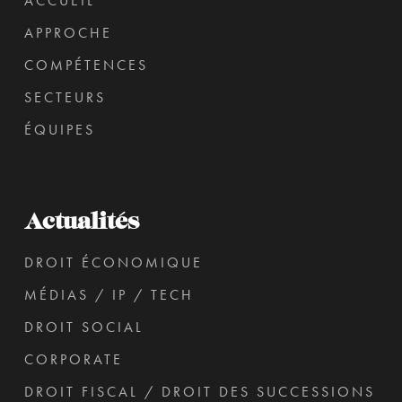
ACCUEIL
APPROCHE
COMPÉTENCES
SECTEURS
ÉQUIPES
Actualités
DROIT ÉCONOMIQUE
MÉDIAS / IP / TECH
DROIT SOCIAL
CORPORATE
DROIT FISCAL / DROIT DES SUCCESSIONS