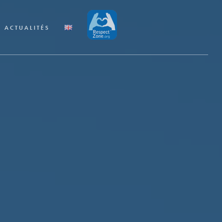
ACTUALITÉS