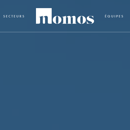
SECTEURS
ÉQUIPES