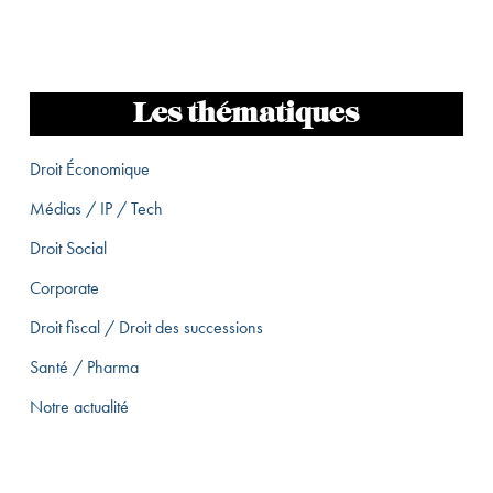
Les thématiques
Droit Économique
Médias / IP / Tech
Droit Social
Corporate
Droit fiscal / Droit des successions
Santé / Pharma
Notre actualité