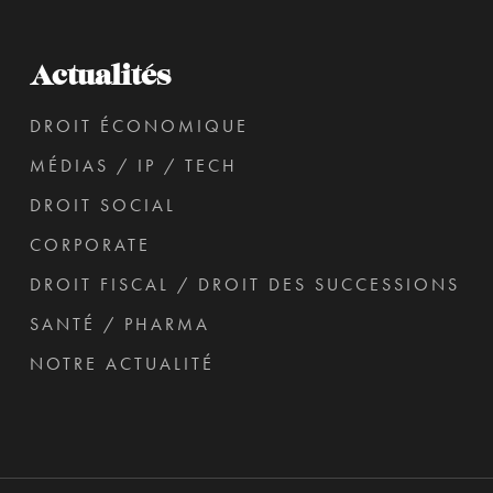
Actualités
DROIT ÉCONOMIQUE
MÉDIAS / IP / TECH
DROIT SOCIAL
CORPORATE
DROIT FISCAL / DROIT DES SUCCESSIONS
SANTÉ / PHARMA
NOTRE ACTUALITÉ