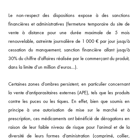
Le non-respect des dispositions expose à des sanctions
financières et administratives (fermeture temporaire du site de
vente à distance pour une durée maximale de 5 mois
renouvelable, astreinte journalière de 1 000 € par jour jusqu’à
cessation du manquement, sanction financière allant jusqu’à
30% du chiffre d’affaires réalisée par le commerçant du produit,
dans la limite d’un million d’euros…).
Certaines zones d’ombres persistent, en particulier concernant
la vente d’antiparasitaires externes (APE), tels que les produits
contre les puces ou les tiques. En effet, bien que soumis en
principe à une autorisation de mise sur le marché et à
prescription, ces médicaments ont bénéficié de dérogations en
raison de leur faible niveau de risque pour l’animal et de la
diversité de leurs formes d’aministration (comprimé, collier,