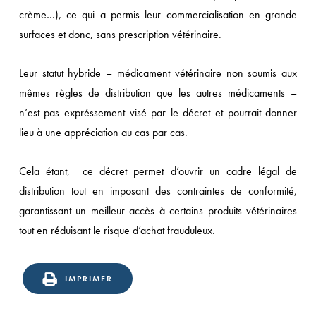
crème…), ce qui a permis leur commercialisation en grande
surfaces et donc, sans prescription vétérinaire.
Leur statut hybride – médicament vétérinaire non soumis aux
mêmes règles de distribution que les autres médicaments –
n’est pas expréssement visé par le décret et pourrait donner
lieu à une appréciation au cas par cas.
Cela étant, ce décret permet d’ouvrir un cadre légal de
distribution tout en imposant des contraintes de conformité,
garantissant un meilleur accès à certains produits vétérinaires
tout en réduisant le risque d’achat frauduleux.
IMPRIMER