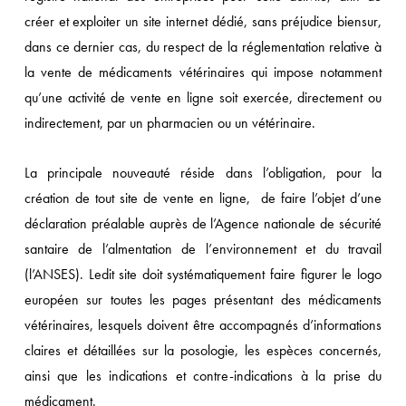
créer et exploiter un site internet dédié, sans préjudice biensur,
dans ce dernier cas, du respect de la réglementation relative à
la vente de médicaments vétérinaires qui impose notamment
qu’une activité de vente en ligne soit exercée, directement ou
indirectement, par un pharmacien ou un vétérinaire.
La principale nouveauté réside dans l’obligation, pour la
création de tout site de vente en ligne, de faire l’objet d’une
déclaration préalable auprès de l’Agence nationale de sécurité
santaire de l’almentation de l’environnement et du travail
(l’ANSES). Ledit site doit systématiquement faire figurer le logo
européen sur toutes les pages présentant des médicaments
vétérinaires, lesquels doivent être accompagnés d’informations
claires et détaillées sur la posologie, les espèces concernés,
ainsi que les indications et contre-indications à la prise du
médicament.