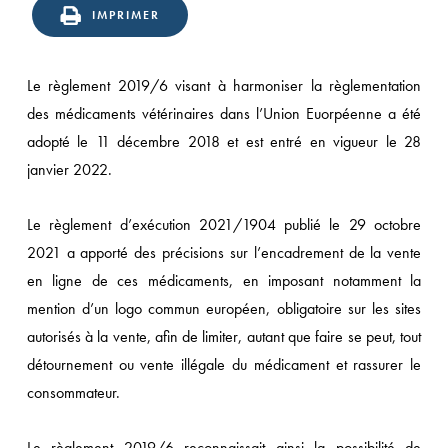
IMPRIMER
Le règlement 2019/6 visant à harmoniser la règlementation
des médicaments vétérinaires dans l’Union Euorpéenne a été
adopté le 11 décembre 2018 et est entré en vigueur le 28
janvier 2022.
Le règlement d’exécution 2021/1904 publié le 29 octobre
2021 a apporté des précisions sur l’encadrement de la vente
en ligne de ces médicaments, en imposant notamment la
mention d’un logo commun européen, obligatoire sur les sites
autorisés à la vente, afin de limiter, autant que faire se peut, tout
détournement ou vente illégale du médicament et rassurer le
consommateur.
Le règlement 2019/6 reconnaissait ainsi la possibilité de