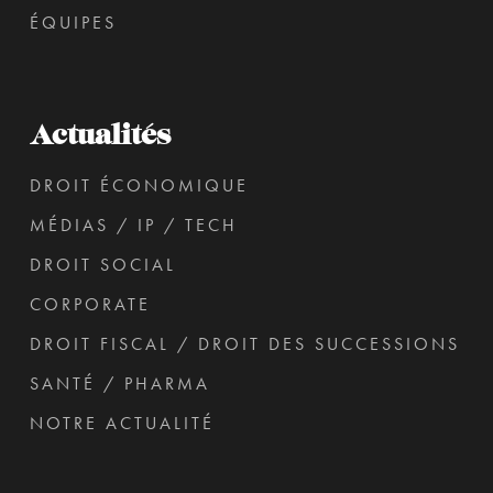
ÉQUIPES
Actualités
DROIT ÉCONOMIQUE
MÉDIAS / IP / TECH
DROIT SOCIAL
CORPORATE
DROIT FISCAL / DROIT DES SUCCESSIONS
SANTÉ / PHARMA
NOTRE ACTUALITÉ