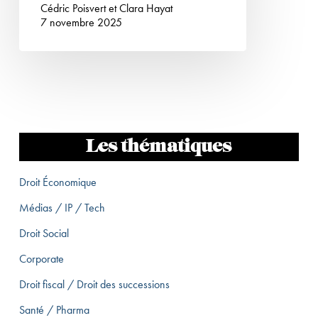
Cédric Poisvert
et
Clara Hayat
7 novembre 2025
Les thématiques
Droit Économique
Médias / IP / Tech
Droit Social
Corporate
Droit fiscal / Droit des successions
Santé / Pharma