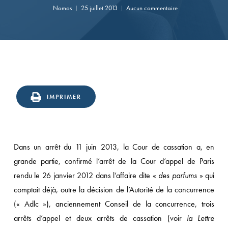
Nomos
25 juillet 2013
Aucun commentaire
IMPRIMER
Dans un arrêt du 11 juin 2013, la Cour de cassation a, en
grande partie, confirmé l’arrêt de la Cour d’appel de Paris
rendu le 26 janvier 2012 dans l’affaire dite «
des parfums
» qui
comptait déjà, outre la décision de l’Autorité de la concurrence
(« Adlc »), anciennement Conseil de la concurrence, trois
arrêts d’appel et deux arrêts de cassation (voir
la Lettre