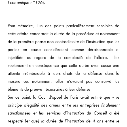
Economique n°126
).
Pour mémoire, l’un des points particulièrement sensibles de
cette affaire concernait la durée de la procédure et notamment
de la première phase non contradictoire de l’instruction que les
parties en cause considéraient comme déraisonnable et
injustifiée au regard de la complexité de l’affaire. Elles
soutenaient en conséquence que cette durée avait causé une
atteinte irrémédiable à leurs droits de la défense dans la
mesure où, notamment, elles n’avaient pas conservé les
éléments de preuve nécessaires à leur défense.
Sur ce point, la Cour d’appel de Paris avait estimé que «
le
principe d’égalité des armes entre les entreprises finalement
sanctionnées et les services d’instruction du Conseil a été
respecté [et que] la durée de l’instruction de 4 ans entre le