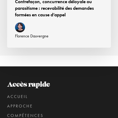
Contrefaçon, concurrence déloyale ou
parasitisme : recevabilité des demandes
formées en cause d’appel
Florence Dauvergne
Accès rapide
ACCUEIL
APPROCHE
COMPÉTENCES