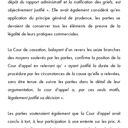
dépôt du rapport administratif et la notification des griefs, est
objectivement justifié
». Elle avait également considéré qu’en
application du principe général de prudence, les parties se
devaient de conserver tous les éléments de preuve de la
légalité de leurs pratiques commerciales.
La Cour de cassation, balayant d’un revers les seize branches
des moyens soulevés par les parties, confirme la position de la
Cour d’appel en relevant qu’ «
ayant justifié la durée de la
procédure par les circonstances de la cause qu’elle a relevées,
sans être tenue de suivre les parties dans le détail de leur
argumentation, la cour d’appel a, par ces seuls motifs,
légalement justifié sa décision
».
Les parties soutenaient également que la Cour d’appel avait
conclu à tort, à leur participation à une entente sur les prix. A