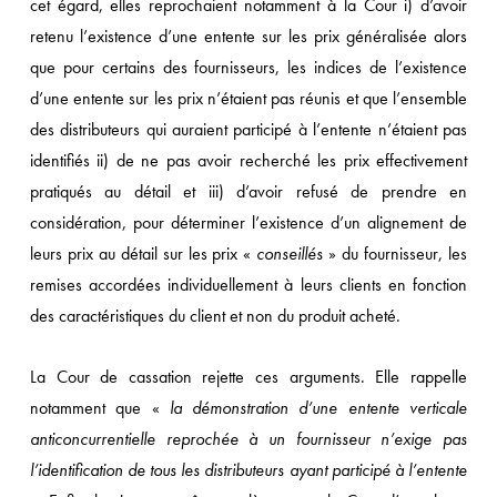
cet égard, elles reprochaient notamment à la Cour i) d’avoir
retenu l’existence d’une entente sur les prix généralisée alors
que pour certains des fournisseurs, les indices de l’existence
d’une entente sur les prix n’étaient pas réunis et que l’ensemble
des distributeurs qui auraient participé à l’entente n’étaient pas
identifiés ii) de ne pas avoir recherché les prix effectivement
pratiqués au détail et iii) d’avoir refusé de prendre en
considération, pour déterminer l’existence d’un alignement de
leurs prix au détail sur les prix «
conseillés
» du fournisseur, les
remises accordées individuellement à leurs clients en fonction
des caractéristiques du client et non du produit acheté.
La Cour de cassation rejette ces arguments. Elle rappelle
notamment que «
la démonstration d’une entente verticale
anticoncurrentielle reprochée à un fournisseur n’exige pas
l’identification de tous les distributeurs ayant participé à l’entente