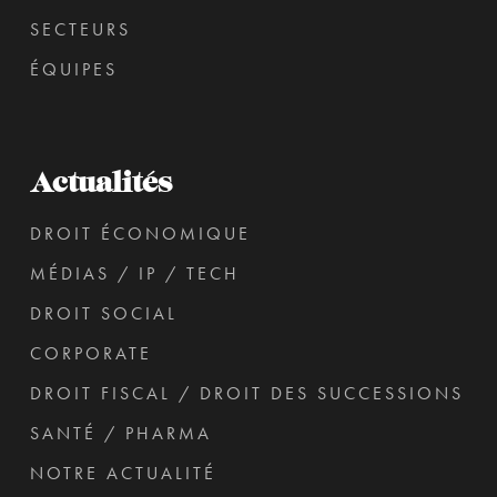
SECTEURS
ÉQUIPES
Actualités
DROIT ÉCONOMIQUE
MÉDIAS / IP / TECH
DROIT SOCIAL
CORPORATE
DROIT FISCAL / DROIT DES SUCCESSIONS
SANTÉ / PHARMA
NOTRE ACTUALITÉ