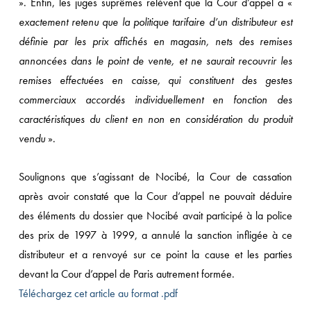
». Enfin, les juges suprêmes relèvent que la Cour d’appel a «
exactement retenu que la politique tarifaire d’un distributeur est
définie par les prix affichés en magasin, nets des remises
annoncées dans le point de vente, et ne saurait recouvrir les
remises effectuées en caisse, qui constituent des gestes
commerciaux accordés individuellement en fonction des
caractéristiques du client en non en considération du produit
vendu
».
Soulignons que s’agissant de Nocibé, la Cour de cassation
après avoir constaté que la Cour d’appel ne pouvait déduire
des éléments du dossier que Nocibé avait participé à la police
des prix de 1997 à 1999, a annulé la sanction infligée à ce
distributeur et a renvoyé sur ce point la cause et les parties
devant la Cour d’appel de Paris autrement formée.
Téléchargez cet article au format .pdf