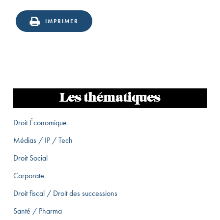
IMPRIMER
Les thématiques
Droit Économique
Médias / IP / Tech
Droit Social
Corporate
Droit fiscal / Droit des successions
Santé / Pharma