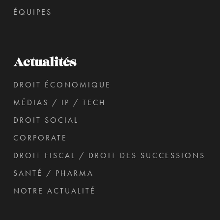
ÉQUIPES
Actualités
DROIT ÉCONOMIQUE
MÉDIAS / IP / TECH
DROIT SOCIAL
CORPORATE
DROIT FISCAL / DROIT DES SUCCESSIONS
SANTÉ / PHARMA
NOTRE ACTUALITÉ