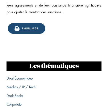
leurs agissements et de leur puissance financière significative
pour ajuster le montant des sanctions.
IMPRIMER
Les thématiques
Droit Économique
Médias / IP / Tech
Droit Social
Corporate