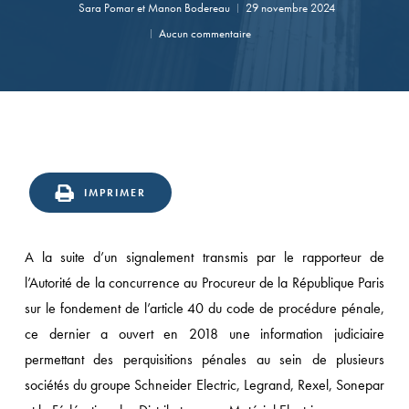
Sara Pomar
et
Manon Bodereau
29 novembre 2024
Aucun commentaire
IMPRIMER
A la suite d’un signalement transmis par le rapporteur de
l’Autorité de la concurrence au Procureur de la République Paris
sur le fondement de l’article 40 du code de procédure pénale,
ce dernier a ouvert en 2018 une information judiciaire
permettant des perquisitions pénales au sein de plusieurs
sociétés du groupe Schneider Electric, Legrand, Rexel, Sonepar