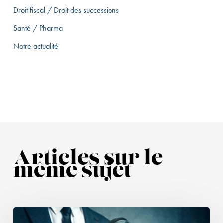
Droit fiscal / Droit des successions
Santé / Pharma
Notre actualité
Articles sur le
même sujet
Lutte