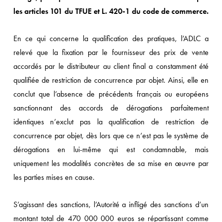
les articles 101 du TFUE et L. 420-1 du code de commerce.
En ce qui concerne la qualification des pratiques, l’ADLC a
relevé que la fixation par le fournisseur des prix de vente
accordés par le distributeur au client final a constamment été
qualifiée de restriction de concurrence par objet. Ainsi, elle en
conclut que l’absence de précédents français ou européens
sanctionnant des accords de dérogations parfaitement
identiques n’exclut pas la qualification de restriction de
concurrence par objet, dès lors que ce n’est pas le système de
dérogations en lui-même qui est condamnable, mais
uniquement les modalités concrètes de sa mise en œuvre par
les parties mises en cause.
S’agissant des sanctions, l’Autorité a infligé des sanctions d’un
montant total de 470 000 000 euros se répartissant comme