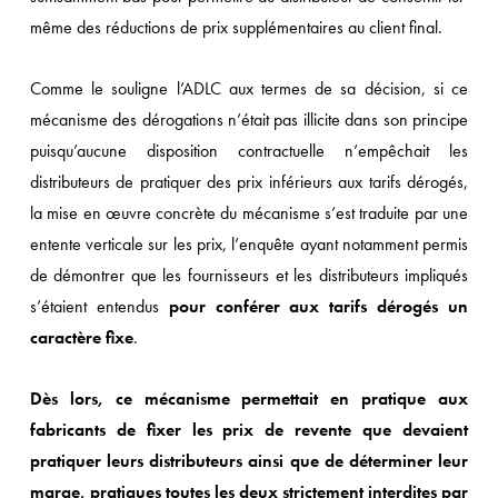
même des réductions de prix supplémentaires au client final.
Comme le souligne l’ADLC aux termes de sa décision, si ce
mécanisme des dérogations n’était pas illicite dans son principe
puisqu’aucune disposition contractuelle n’empêchait les
distributeurs de pratiquer des prix inférieurs aux tarifs dérogés,
la mise en œuvre concrète du mécanisme s’est traduite par une
entente verticale sur les prix, l’enquête ayant notamment permis
de démontrer que les fournisseurs et les distributeurs impliqués
s’étaient entendus
pour conférer aux tarifs dérogés un
caractère fixe
.
Dès lors, ce mécanisme permettait en pratique aux
fabricants de fixer les prix de revente que devaient
pratiquer leurs distributeurs ainsi que de déterminer leur
marge, pratiques toutes les deux strictement interdites par