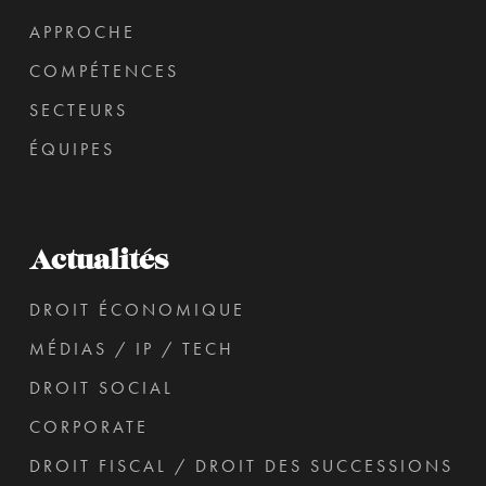
APPROCHE
COMPÉTENCES
SECTEURS
ÉQUIPES
Actualités
DROIT ÉCONOMIQUE
MÉDIAS / IP / TECH
DROIT SOCIAL
CORPORATE
DROIT FISCAL / DROIT DES SUCCESSIONS