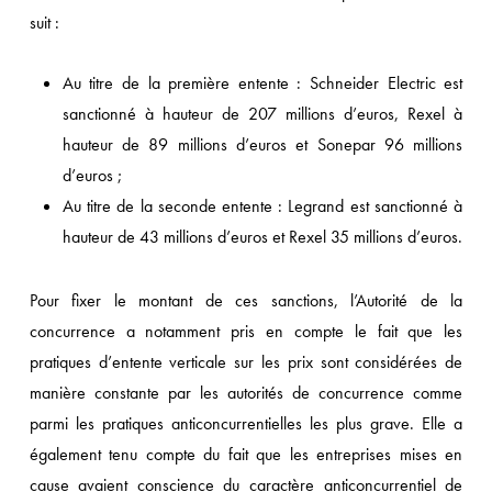
suit :
Au titre de la première entente : Schneider Electric est
sanctionné à hauteur de 207 millions d’euros, Rexel à
hauteur de 89 millions d’euros et Sonepar 96 millions
d’euros ;
Au titre de la seconde entente : Legrand est sanctionné à
hauteur de 43 millions d’euros et Rexel 35 millions d’euros.
Pour fixer le montant de ces sanctions, l’Autorité de la
concurrence a notamment pris en compte le fait que les
pratiques d’entente verticale sur les prix sont considérées de
manière constante par les autorités de concurrence comme
parmi les pratiques anticoncurrentielles les plus grave. Elle a
également tenu compte du fait que les entreprises mises en
cause avaient conscience du caractère anticoncurrentiel de