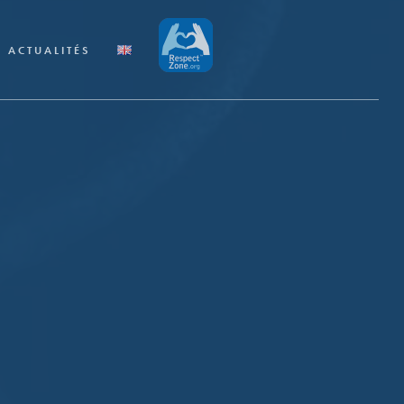
ACTUALITÉS