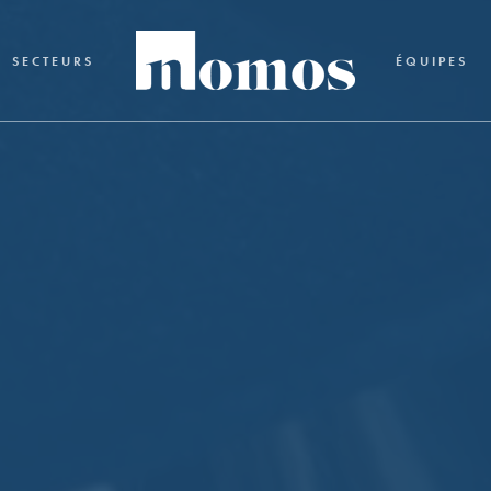
SECTEURS
ÉQUIPES