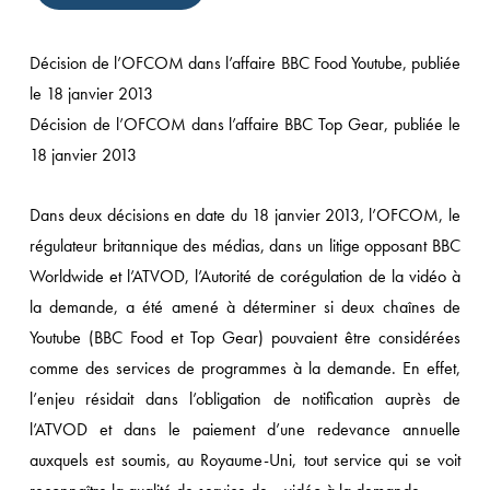
Décision de l’OFCOM dans l’affaire BBC Food Youtube, publiée
le 18 janvier 2013
Décision de l’OFCOM dans l’affaire BBC Top Gear, publiée le
18 janvier 2013
Dans deux décisions en date du 18 janvier 2013, l’OFCOM, le
régulateur britannique des médias, dans un litige opposant BBC
Worldwide et l’ATVOD, l’Autorité de corégulation de la vidéo à
la demande, a été amené à déterminer si deux chaînes de
Youtube (BBC Food et Top Gear) pouvaient être considérées
comme des services de programmes à la demande. En effet,
l’enjeu résidait dans l’obligation de notification auprès de
l’ATVOD et dans le paiement d’une redevance annuelle
auxquels est soumis, au Royaume-Uni, tout service qui se voit