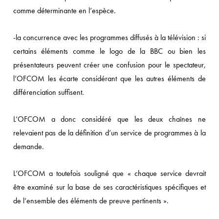
comme déterminante en l’espèce.
-la concurrence avec les programmes diffusés à la télévision : si
certains éléments comme le logo de la BBC ou bien les
présentateurs peuvent créer une confusion pour le spectateur,
l’OFCOM les écarte considérant que les autres éléments de
différenciation suffisent.
L’OFCOM a donc considéré que les deux chaînes ne
relevaient pas de la définition d’un service de programmes à la
demande.
L’OFCOM a toutefois souligné que « chaque service devrait
être examiné sur la base de ses caractéristiques spécifiques et
de l’ensemble des éléments de preuve pertinents ».