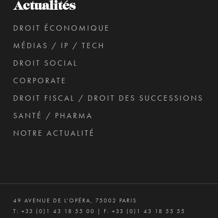
Actualités
DROIT ÉCONOMIQUE
MÉDIAS / IP / TECH
DROIT SOCIAL
CORPORATE
DROIT FISCAL / DROIT DES SUCCESSIONS
SANTÉ / PHARMA
NOTRE ACTUALITÉ
49 AVENUE DE L’OPÉRA, 75002 PARIS
T:
+33 (0)1 43 18 55 00
| F: +33 (0)1 43 18 55 55