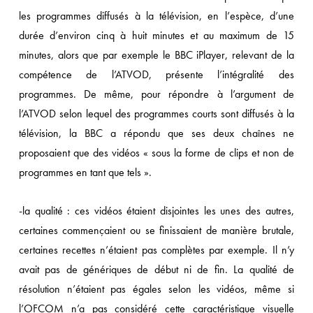
les programmes diffusés à la télévision, en l’espèce, d’une
durée d’environ cinq à huit minutes et au maximum de 15
minutes, alors que par exemple le BBC iPlayer, relevant de la
compétence de l’ATVOD, présente l’intégralité des
programmes. De même, pour répondre à l’argument de
l’ATVOD selon lequel des programmes courts sont diffusés à la
télévision, la BBC a répondu que ses deux chaînes ne
proposaient que des vidéos « sous la forme de clips et non de
programmes en tant que tels ».
-la qualité : ces vidéos étaient disjointes les unes des autres,
certaines commençaient ou se finissaient de manière brutale,
certaines recettes n’étaient pas complètes par exemple. Il n’y
avait pas de génériques de début ni de fin. La qualité de
résolution n’étaient pas égales selon les vidéos, même si
l’OFCOM n’a pas considéré cette caractéristique visuelle