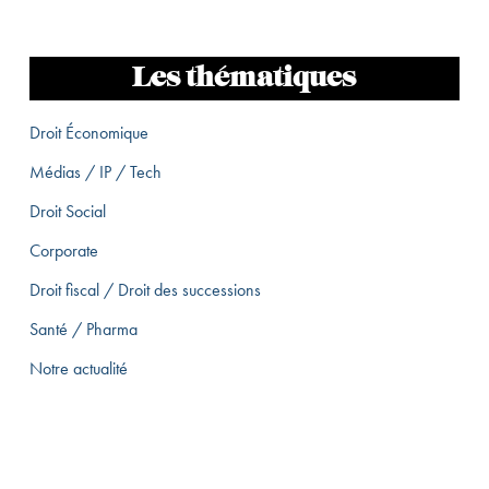
Les thématiques
Droit Économique
Médias / IP / Tech
Droit Social
Corporate
Droit fiscal / Droit des successions
Santé / Pharma
Notre actualité