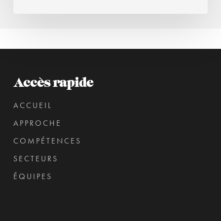
Accès rapide
ACCUEIL
APPROCHE
COMPÉTENCES
SECTEURS
ÉQUIPES