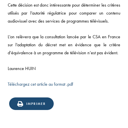
Cette décision est donc intéressante pour déterminer les critères
utilisés par l’autorité régulatrice pour comparer un contenu
audiovisuel avec des services de programmes télévisuels.
L’on relèvera que la consultation lancée par le CSA en France
sur l’adaptation du décret met en évidence que le critère
d’équivalence à un programme de télévision n’est pas évident.
Laurence HUIN
Téléchargez cet article au format .pdf
IMPRIMER