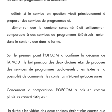
– définir si le service en question visait principalement à
proposer des services de programmes et,
– démontrer que le contenu concerné était suffisamment
comparable à des services de programmes télévisuels, autant
dans le contenu que dans la forme.
Sur le premier point l’OFCOM a confirmé la décision de
l’ATVOD : le but principal des deux chaînes était de proposer
des services de programmes audiovisuels ; les textes et la
possibilité de commenter les contenus n’étaient qu’accessoires.
Concernant la comparaison, l’OFCOM a pris en compte
plusieurs caractéristiques :
-la durée : les vidéos des deux chaînes étaient plus courtes que