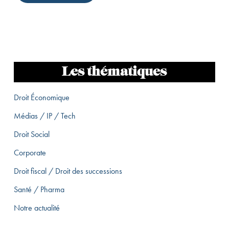
Les thématiques
Droit Économique
Médias / IP / Tech
Droit Social
Corporate
Droit fiscal / Droit des successions
Santé / Pharma
Notre actualité