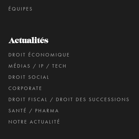
ÉQUIPES
Actualités
DROIT ÉCONOMIQUE
MÉDIAS / IP / TECH
DROIT SOCIAL
CORPORATE
DROIT FISCAL / DROIT DES SUCCESSIONS
SANTÉ / PHARMA
NOTRE ACTUALITÉ