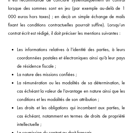
lorsque des sommes sont en jeu (par exemple au-delà de 1
000 euros hors taxes) ; en deçà un simple échange de mails
fixant les conditions contractuelles pourrait suffire). Lorsqu’un
contrat écrit est rédigé, il doit préciser les mentions suivantes :
Les informations relatives à l’identité des parties, à leurs
coordonnées postales et électroniques ainsi qu’à leur pays
de résidence fiscale ;
La nature des missions confiées ;
La rémunération ou les modalités de sa détermination, le
cas échéant la valeur de l’avantage en nature ainsi que les
conditions et les modalités de son attribution ;
Les droits et les obligations qui incombent aux parties, le
cas échéant, notamment en termes de droits de propriété
intellectuelle ;
La soumission du contrat au droit français.