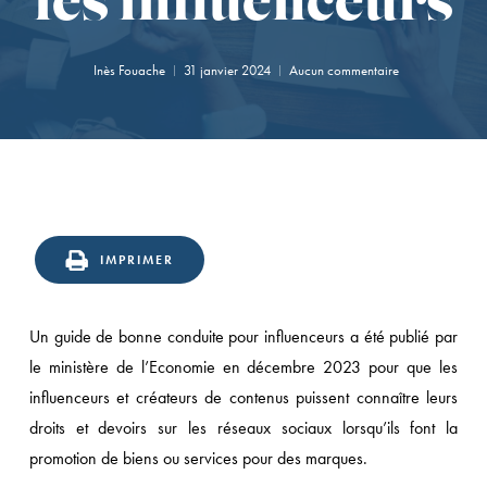
les influenceurs
Inès Fouache
31 janvier 2024
Aucun commentaire
IMPRIMER
Un guide de bonne conduite pour influenceurs a été publié par
le ministère de l’Economie en décembre 2023 pour que les
influenceurs et créateurs de contenus puissent connaître leurs
droits et devoirs sur les réseaux sociaux lorsqu’ils font la
promotion de biens ou services pour des marques.