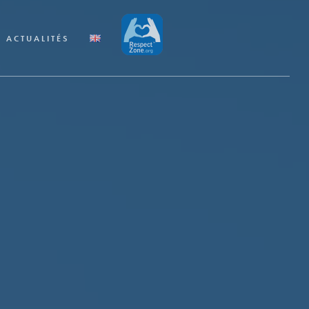
ACTUALITÉS