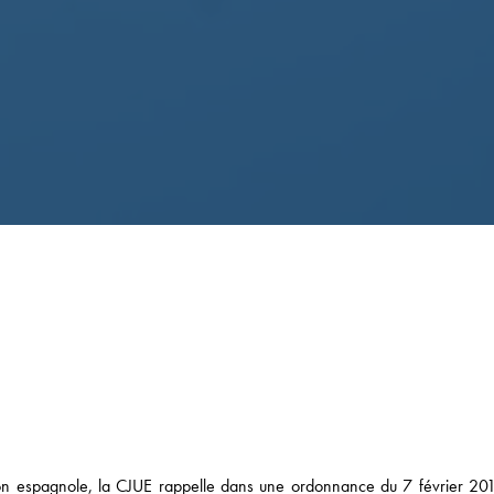
ction espagnole, la CJUE rappelle dans une ordonnance du 7 février 201