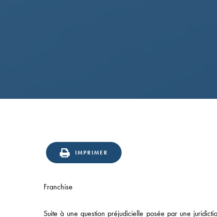
IMPRIMER
Franchise
Suite à une question préjudicielle posée par une juridi