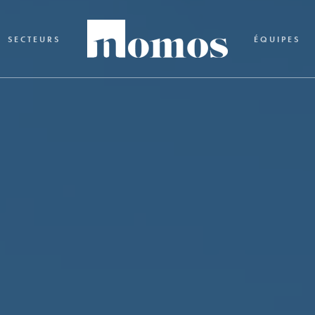
SECTEURS
ÉQUIPES