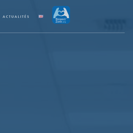
ACTUALITÉS