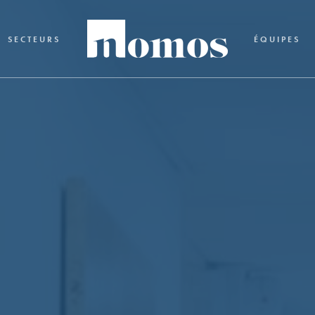
SECTEURS
ÉQUIPES