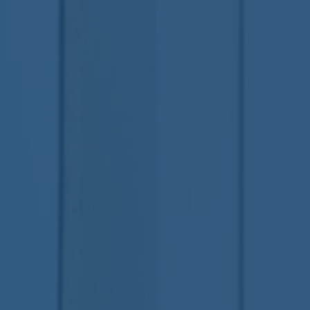
Nomos
Aucun commentaire