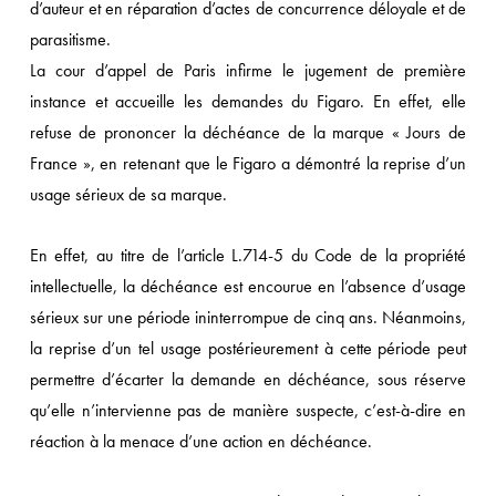
d’auteur et en réparation d’actes de concurrence déloyale et de
parasitisme.
La cour d’appel de Paris infirme le jugement de première
instance et accueille les demandes du Figaro. En effet, elle
refuse de prononcer la déchéance de la marque « Jours de
France », en retenant que le Figaro a démontré la reprise d’un
usage sérieux de sa marque.
En effet, au titre de l’article L.714-5 du Code de la propriété
intellectuelle, la déchéance est encourue en l’absence d’usage
sérieux sur une période ininterrompue de cinq ans. Néanmoins,
la reprise d’un tel usage postérieurement à cette période peut
permettre d’écarter la demande en déchéance, sous réserve
qu’elle n’intervienne pas de manière suspecte, c’est-à-dire en
réaction à la menace d’une action en déchéance.