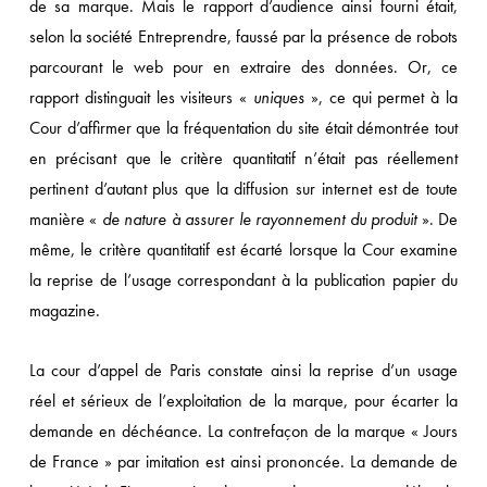
de sa marque. Mais le rapport d’audience ainsi fourni était,
selon la société Entreprendre, faussé par la présence de robots
parcourant le web pour en extraire des données. Or, ce
rapport distinguait les visiteurs «
uniques
», ce qui permet à la
Cour d’affirmer que la fréquentation du site était démontrée tout
en précisant que le critère quantitatif n’était pas réellement
pertinent d’autant plus que la diffusion sur internet est de toute
manière «
de nature à assurer le rayonnement du produit
». De
même, le critère quantitatif est écarté lorsque la Cour examine
la reprise de l’usage correspondant à la publication papier du
magazine.
La cour d’appel de Paris constate ainsi la reprise d’un usage
réel et sérieux de l’exploitation de la marque, pour écarter la
demande en déchéance. La contrefaçon de la marque « Jours
de France » par imitation est ainsi prononcée. La demande de