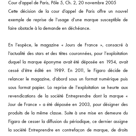
Cour d’appel de Paris, Pôle 5, Ch. 2, 20 novembre 2005
Cette décision de la cour d’appel de Paris offre un nouvel
exemple de reprise de l’usage d’une marque susceptible de
faire obstacle à la demande en déchéance.
En l’espèce, le magazine « Jours de France », consacré à
l’actualité des stars et des têtes couronnées, pour l’exploitation
duquel la marque éponyme avait été déposée en 1954, avait
cessé d’être édité en 1989. En 2011, le Figaro décide de
relancer le magazine, d’abord sous un format numérique puis
sous format papier. La reprise de l’exploitation se heurte aux
revendications de la société Entreprendre dont la marque «
Jour de France » a été déposée en 2003, pour désigner des
produits de la même classe. Suite à une mise en demeure du
Figaro de cesser la diffusion du périodique, ce dernier assigne
la société Entreprendre en contrefaçon de marque, de droits