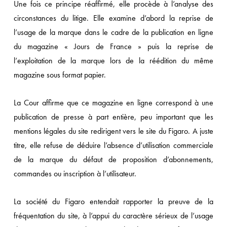
Une fois ce principe réaffirmé, elle procède à l’analyse des
circonstances du litige. Elle examine d’abord la reprise de
l’usage de la marque dans le cadre de la publication en ligne
du magazine « Jours de France » puis la reprise de
l’exploitation de la marque lors de la réédition du même
magazine sous format papier.
La Cour affirme que ce magazine en ligne correspond à une
publication de presse à part entière, peu important que les
mentions légales du site redirigent vers le site du Figaro. A juste
titre, elle refuse de déduire l’absence d’utilisation commerciale
de la marque du défaut de proposition d’abonnements,
commandes ou inscription à l’utilisateur.
La société du Figaro entendait rapporter la preuve de la
fréquentation du site, à l’appui du caractère sérieux de l’usage