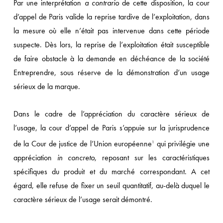
Par une interprétation
a contrario
de cette disposition, la cour
d’appel de Paris valide la reprise tardive de l’exploitation, dans
la mesure où elle n’était pas intervenue dans cette période
suspecte. Dès lors, la reprise de l’exploitation était susceptible
de faire obstacle à la demande en déchéance de la société
Entreprendre, sous réserve de la démonstration d’un usage
sérieux de la marque.
Dans le cadre de l’appréciation du caractère sérieux de
l’usage, la cour d’appel de Paris s’appuie sur la jurisprudence
de la Cour de justice de l’Union européenne
qui privilégie une
1
appréciation
in concreto
, reposant sur les caractéristiques
spécifiques du produit et du marché correspondant. A cet
égard, elle refuse de fixer un seuil quantitatif, au-delà duquel le
caractère sérieux de l’usage serait démontré.