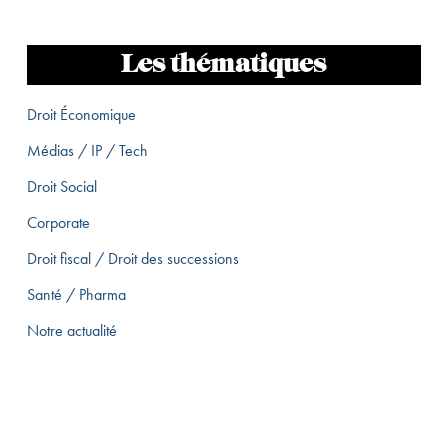
Les thématiques
Droit Économique
Médias / IP / Tech
Droit Social
Corporate
Droit fiscal / Droit des successions
Santé / Pharma
Notre actualité