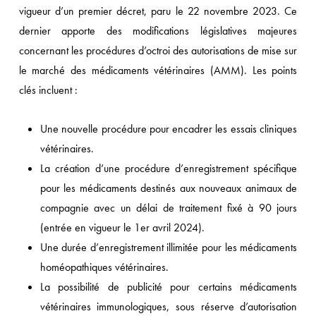
vigueur d’un premier décret, paru le 22 novembre 2023. Ce
dernier apporte des modifications législatives majeures
concernant les procédures d’octroi des autorisations de mise sur
le marché des médicaments vétérinaires (AMM). Les points
clés incluent :
Une nouvelle procédure pour encadrer les essais cliniques
vétérinaires.
La création d’une procédure d’enregistrement spécifique
pour les médicaments destinés aux nouveaux animaux de
compagnie avec un délai de traitement fixé à 90 jours
(entrée en vigueur le 1er avril 2024).
Une durée d’enregistrement illimitée pour les médicaments
homéopathiques vétérinaires.
La possibilité de publicité pour certains médicaments
vétérinaires immunologiques, sous réserve d’autorisation