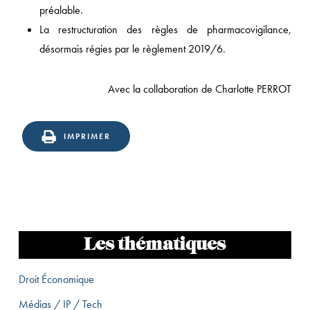
préalable.
La restructuration des règles de pharmacovigilance,
désormais régies par le règlement 2019/6.
Avec la collaboration de Charlotte PERROT
IMPRIMER
Les thématiques
Droit Économique
Médias / IP / Tech