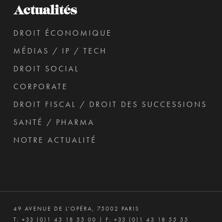
Actualités
DROIT ÉCONOMIQUE
MÉDIAS / IP / TECH
DROIT SOCIAL
CORPORATE
DROIT FISCAL / DROIT DES SUCCESSIONS
SANTÉ / PHARMA
NOTRE ACTUALITÉ
49 AVENUE DE L’OPÉRA, 75002 PARIS
T:
+33 (0)1 43 18 55 00
| F: +33 (0)1 43 18 55 55