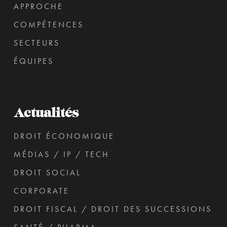
APPROCHE
COMPÉTENCES
SECTEURS
ÉQUIPES
Actualités
DROIT ÉCONOMIQUE
MÉDIAS / IP / TECH
DROIT SOCIAL
CORPORATE
DROIT FISCAL / DROIT DES SUCCESSIONS