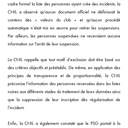
cadre formel la liste des personnes ayant crée des incidents, la
CNIL a observé qu’aucun document officiel ne définissait le
contenu des « valeurs du club » et qu’aucun procédé
automatique n’était mis en œuvre pour retirer les suspensions.
Par ailleurs, les personnes suspendues ne recevaient aucune
information sur l’arrêt de leur suspension.
La CNIL rappelle que tout motif d’exclusion doit être basé sur
des critères objectifs et préétablis. De même, en application des
principes de transparence et de proportionnalité, la CNIL
préconise l’information des personnes recensées dans les listes
noires aux différents stades du traitement de leurs données ainsi
que la suppression de leur inscription dès régularisation de
l’incident.
Enfin, la CNIL a également constaté que le PSG portait à la