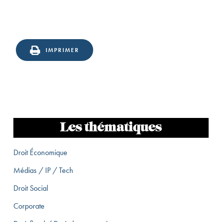
IMPRIMER
Les thématiques
Droit Économique
Médias / IP / Tech
Droit Social
Corporate