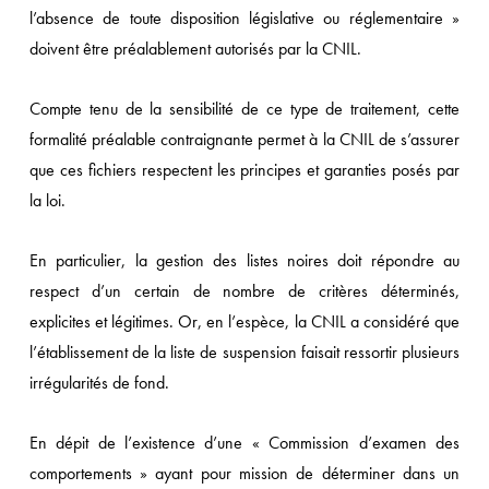
l’absence de toute disposition législative ou réglementaire »
doivent être préalablement autorisés par la CNIL.
Compte tenu de la sensibilité de ce type de traitement, cette
formalité préalable contraignante permet à la CNIL de s’assurer
que ces fichiers respectent les principes et garanties posés par
la loi.
En particulier, la gestion des listes noires doit répondre au
respect d’un certain de nombre de critères déterminés,
explicites et légitimes. Or, en l’espèce, la CNIL a considéré que
l’établissement de la liste de suspension faisait ressortir plusieurs
irrégularités de fond.
En dépit de l’existence d’une « Commission d’examen des
comportements » ayant pour mission de déterminer dans un