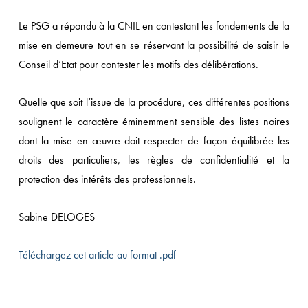
Le PSG a répondu à la CNIL en contestant les fondements de la
mise en demeure tout en se réservant la possibilité de saisir le
Conseil d’Etat pour contester les motifs des délibérations.
Quelle que soit l’issue de la procédure, ces différentes positions
soulignent le caractère éminemment sensible des listes noires
dont la mise en œuvre doit respecter de façon équilibrée les
droits des particuliers, les règles de confidentialité et la
protection des intérêts des professionnels.
Sabine DELOGES
Téléchargez cet article au format .pdf