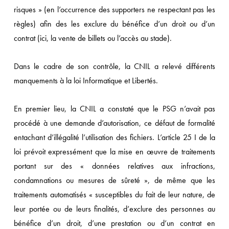
risques » (en l’occurrence des supporters ne respectant pas les
règles) afin des les exclure du bénéfice d’un droit ou d’un
contrat (ici, la vente de billets ou l’accès au stade).
Dans le cadre de son contrôle, la CNIL a relevé différents
manquements à la loi Informatique et Libertés.
En premier lieu, la CNIL a constaté que le PSG n’avait pas
procédé à une demande d’autorisation, ce défaut de formalité
entachant d’illégalité l’utilisation des fichiers. L’article 25 I de la
loi prévoit expressément que la mise en œuvre de traitements
portant sur des « données relatives aux infractions,
condamnations ou mesures de sûreté », de même que les
traitements automatisés « susceptibles du fait de leur nature, de
leur portée ou de leurs finalités, d’exclure des personnes au
bénéfice d’un droit, d’une prestation ou d’un contrat en