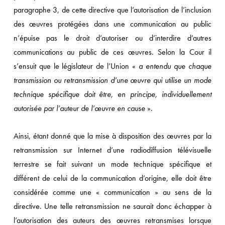
paragraphe 3, de cette directive que l’autorisation de l’inclusion
des œuvres protégées dans une communication au public
n’épuise pas le droit d’autoriser ou d’interdire d’autres
communications au public de ces œuvres. Selon la Cour il
s’ensuit que le législateur de l’Union «
a entendu que chaque
transmission ou retransmission d’une œuvre qui utilise un mode
technique spécifique doit être, en principe, individuellement
autorisée par l’auteur de l’œuvre en cause
».
Ainsi, étant donné que la mise à disposition des œuvres par la
retransmission sur Internet d’une radiodiffusion télévisuelle
terrestre se fait suivant un mode technique spécifique et
différent de celui de la communication d’origine, elle doit être
considérée comme une « communication » au sens de la
directive. Une telle retransmission ne saurait donc échapper à
l’autorisation des auteurs des œuvres retransmises lorsque