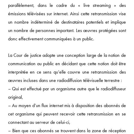
parallèlement, dans le cadre du « live streaming » des
émissions télévisées sur internet. Ainsi cette retransmission vise
un nombre indéterminé de destinataires potentiels et implique
un nombre de personnes important. Les œuvres protégées sont
donc effectivement communiquées à un public.
La Cour de justice adopte une conception large de la notion de
communication au public en décidant que cette notion doit être
interprétée en ce sens qu’elle couvre une retransmission des
œuvres incluses dans une radiodiffusion télévisuelle terrestre :
– Qui est effectué par un organisme autre que le radiodiffuseur
original,
– Au moyen d’un flux internet mis à disposition des abonnés de
cet organisme qui peuvent recevoir cette retransmission en se
connectant au serveur de celui-ci,
– Bien que ces abonnés se trouvent dans la zone de réception