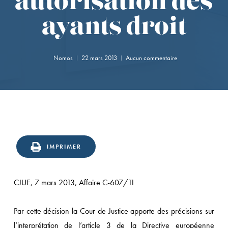
autorisation des
ayants droit
Nomos
22 mars 2013
Aucun commentaire
IMPRIMER
CJUE, 7 mars 2013, Affaire C-607/11
Par cette décision la Cour de Justice apporte des précisions sur
l’interprétation de l’article 3 de la Directive européenne