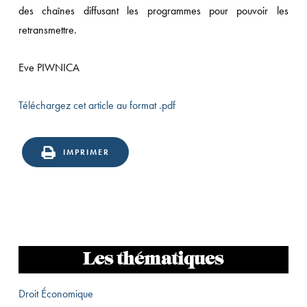
des chaînes diffusant les programmes pour pouvoir les
retransmettre.
Eve PIWNICA
Téléchargez cet article au format .pdf
IMPRIMER
Les thématiques
Droit Économique