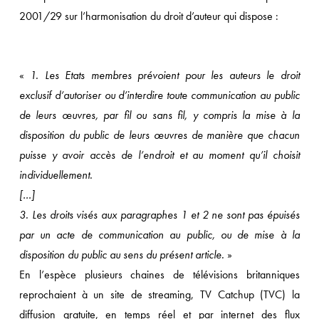
2001/29 sur l’harmonisation du droit d’auteur qui dispose :
«
1. Les Etats membres prévoient pour les auteurs le droit
exclusif d’autoriser ou d’interdire toute communication au public
de leurs œuvres, par fil ou sans fil, y compris la mise à la
disposition du public de leurs œuvres de manière que chacun
puisse y avoir accès de l’endroit et au moment qu’il choisit
individuellement.
[…]
3. Les droits visés aux paragraphes 1 et 2 ne sont pas épuisés
par un acte de communication au public, ou de mise à la
disposition du public au sens du présent article.
»
En l’espèce plusieurs chaines de télévisions britanniques
reprochaient à un site de streaming, TV Catchup (TVC) la
diffusion gratuite, en temps réel et par internet des flux