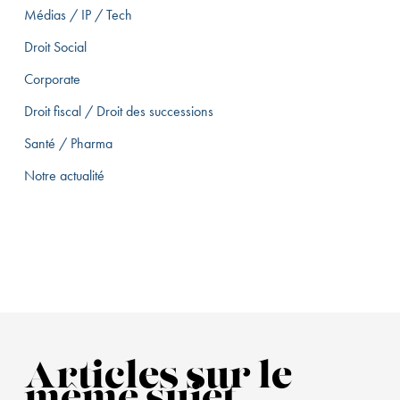
Médias / IP / Tech
Droit Social
Corporate
Droit fiscal / Droit des successions
Santé / Pharma
Notre actualité
Articles sur le
même sujet