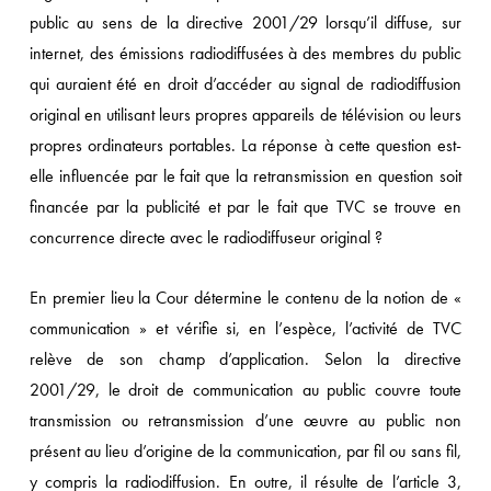
public au sens de la directive 2001/29 lorsqu’il diffuse, sur
internet, des émissions radiodiffusées à des membres du public
qui auraient été en droit d’accéder au signal de radiodiffusion
original en utilisant leurs propres appareils de télévision ou leurs
propres ordinateurs portables. La réponse à cette question est-
elle influencée par le fait que la retransmission en question soit
financée par la publicité et par le fait que TVC se trouve en
concurrence directe avec le radiodiffuseur original ?
En premier lieu la Cour détermine le contenu de la notion de «
communication » et vérifie si, en l’espèce, l’activité de TVC
relève de son champ d’application. Selon la directive
2001/29, le droit de communication au public couvre toute
transmission ou retransmission d’une œuvre au public non
présent au lieu d’origine de la communication, par fil ou sans fil,
y compris la radiodiffusion. En outre, il résulte de l’article 3,