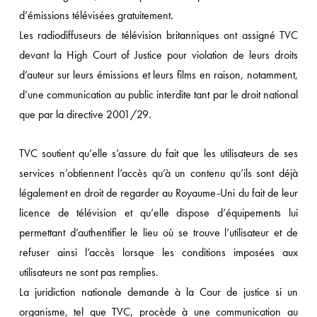
d’émissions télévisées gratuitement.
Les radiodiffuseurs de télévision britanniques ont assigné TVC
devant la High Court of Justice pour violation de leurs droits
d’auteur sur leurs émissions et leurs films en raison, notamment,
d’une communication au public interdite tant par le droit national
que par la directive 2001/29.
TVC soutient qu’elle s’assure du fait que les utilisateurs de ses
services n’obtiennent l’accès qu’à un contenu qu’ils sont déjà
légalement en droit de regarder au Royaume-Uni du fait de leur
licence de télévision et qu’elle dispose d’équipements lui
permettant d’authentifier le lieu où se trouve l’utilisateur et de
refuser ainsi l’accès lorsque les conditions imposées aux
utilisateurs ne sont pas remplies.
La juridiction nationale demande à la Cour de justice si un
organisme, tel que TVC, procède à une communication au