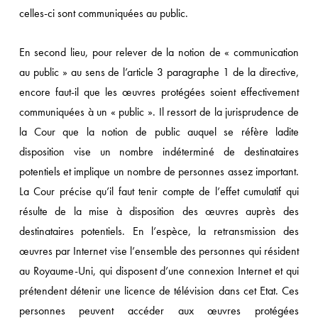
celles-ci sont communiquées au public.
En second lieu, pour relever de la notion de « communication
au public » au sens de l’article 3 paragraphe 1 de la directive,
encore faut-il que les œuvres protégées soient effectivement
communiquées à un « public ». Il ressort de la jurisprudence de
la Cour que la notion de public auquel se réfère ladite
disposition vise un nombre indéterminé de destinataires
potentiels et implique un nombre de personnes assez important.
La Cour précise qu’il faut tenir compte de l’effet cumulatif qui
résulte de la mise à disposition des œuvres auprès des
destinataires potentiels. En l’espèce, la retransmission des
œuvres par Internet vise l’ensemble des personnes qui résident
au Royaume-Uni, qui disposent d’une connexion Internet et qui
prétendent détenir une licence de télévision dans cet Etat. Ces
personnes peuvent accéder aux œuvres protégées