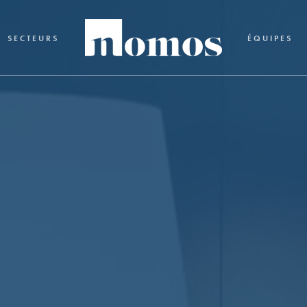
SECTEURS
ÉQUIPES