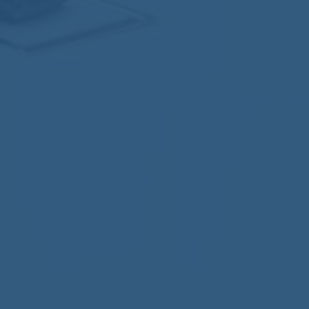
Nomos
Aucun commentaire