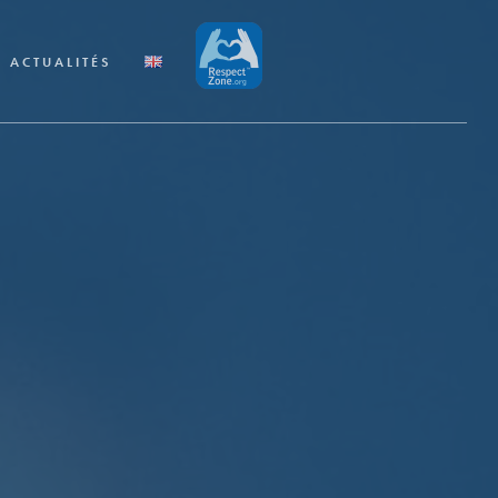
ACTUALITÉS