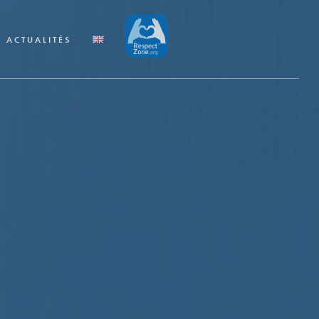
ACTUALITÉS