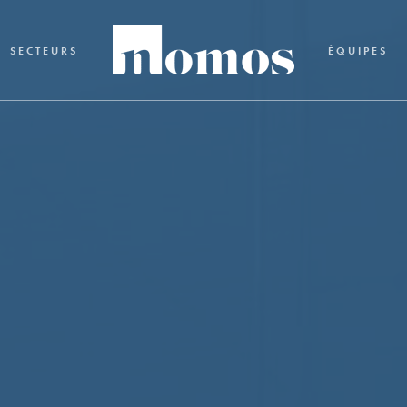
SECTEURS
ÉQUIPES