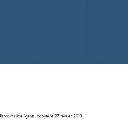
positifs intelligents, adopté le 27 février 2013