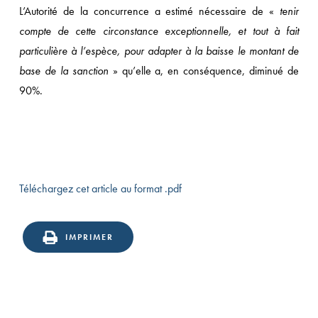
L’Autorité de la concurrence a estimé nécessaire de «
tenir
compte de cette circonstance exceptionnelle, et tout à fait
particulière à l’espèce, pour adapter à la baisse le montant de
base de la sanction
» qu’elle a, en conséquence, diminué de
90%.
Téléchargez cet article au format .pdf
IMPRIMER