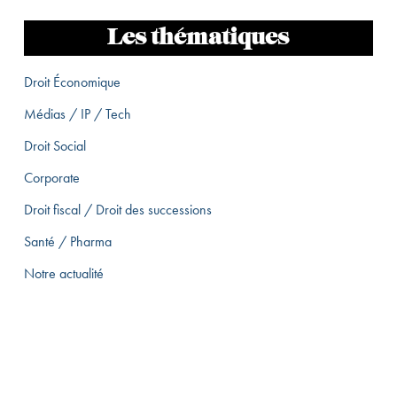
Les thématiques
Droit Économique
Médias / IP / Tech
Droit Social
Corporate
Droit fiscal / Droit des successions
Santé / Pharma
Notre actualité