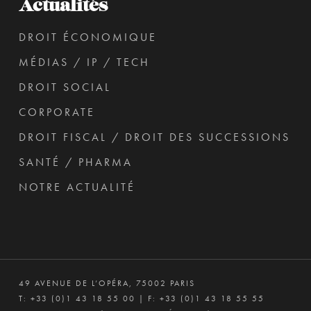
Actualités
DROIT ÉCONOMIQUE
MÉDIAS / IP / TECH
DROIT SOCIAL
CORPORATE
DROIT FISCAL / DROIT DES SUCCESSIONS
SANTÉ / PHARMA
NOTRE ACTUALITÉ
49 AVENUE DE L’OPÉRA, 75002 PARIS
T:
+33 (0)1 43 18 55 00
| F: +33 (0)1 43 18 55 55