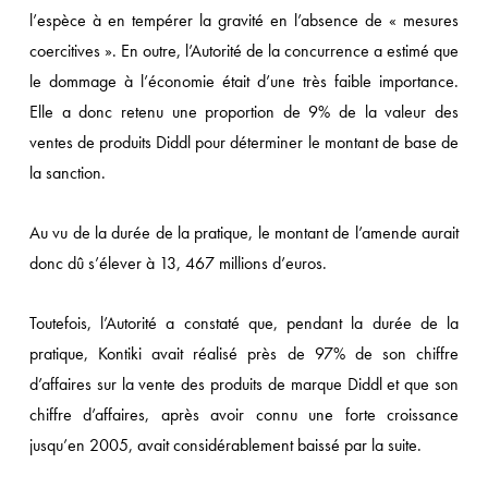
l’espèce à en tempérer la gravité en l’absence de « mesures
coercitives ». En outre, l’Autorité de la concurrence a estimé que
le dommage à l’économie était d’une très faible importance.
Elle a donc retenu une proportion de 9% de la valeur des
ventes de produits Diddl pour déterminer le montant de base de
la sanction.
Au vu de la durée de la pratique, le montant de l’amende aurait
donc dû s’élever à 13, 467 millions d’euros.
Toutefois, l’Autorité a constaté que, pendant la durée de la
pratique, Kontiki avait réalisé près de 97% de son chiffre
d’affaires sur la vente des produits de marque Diddl et que son
chiffre d’affaires, après avoir connu une forte croissance
jusqu’en 2005, avait considérablement baissé par la suite.