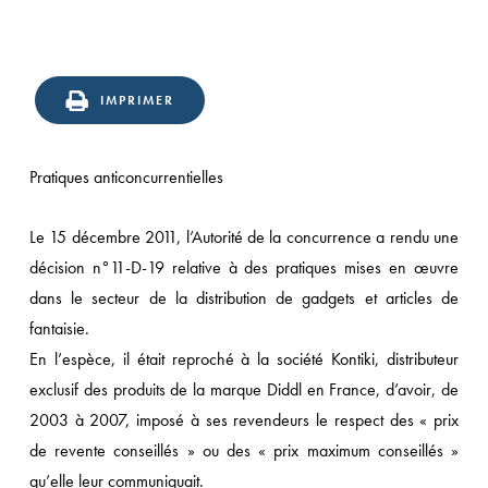
IMPRIMER
Pratiques anticoncurrentielles
Le 15 décembre 2011, l’Autorité de la concurrence a rendu une
décision n°11-D-19 relative à des pratiques mises en œuvre
dans le secteur de la distribution de gadgets et articles de
fantaisie.
En l’espèce, il était reproché à la société Kontiki, distributeur
exclusif des produits de la marque Diddl en France, d’avoir, de
2003 à 2007, imposé à ses revendeurs le respect des « prix
de revente conseillés » ou des « prix maximum conseillés »
qu’elle leur communiquait.