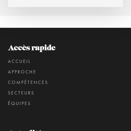
Accès rapide
ACCUEIL
APPROCHE
COMPÉTENCES
SECTEURS
ÉQUIPES