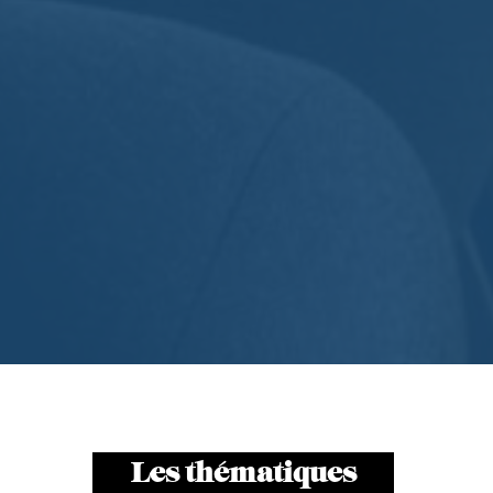
Les thématiques