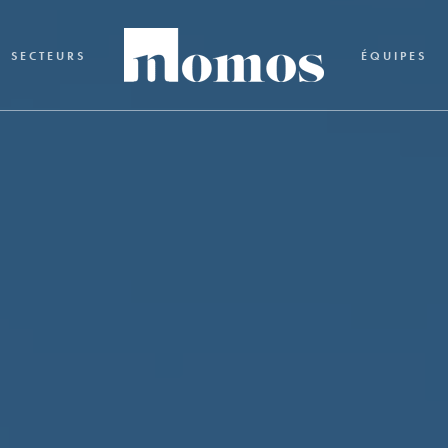
SECTEURS
ÉQUIPES