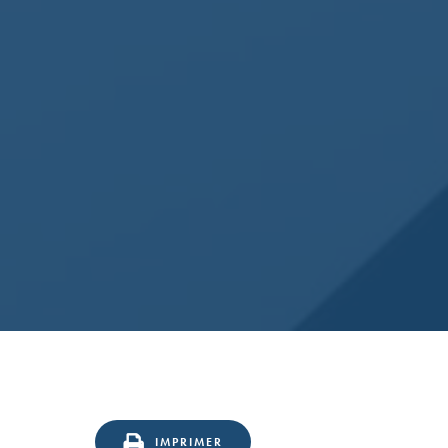
IMPRIMER