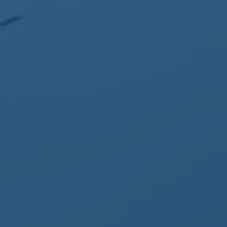
Nomos
Aucun commentaire