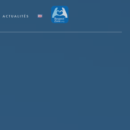
ACTUALITÉS