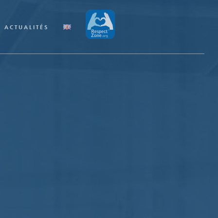
ACTUALITÉS