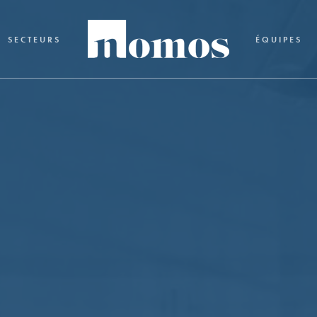
SECTEURS
ÉQUIPES