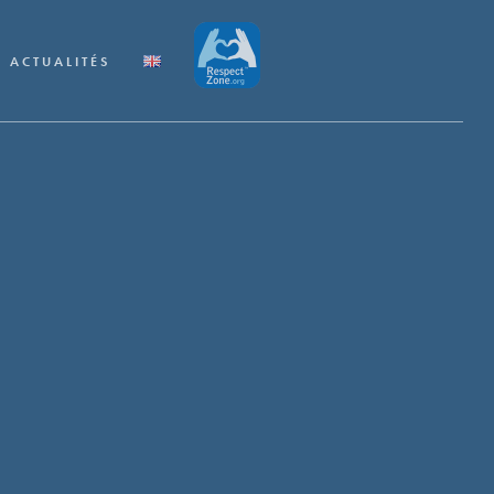
ACTUALITÉS