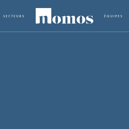
SECTEURS
ÉQUIPES