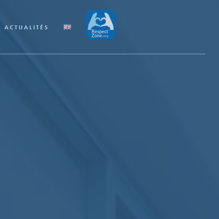
ACTUALITÉS