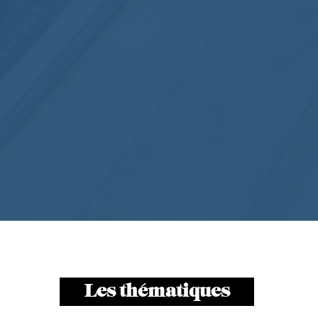
Les thématiques