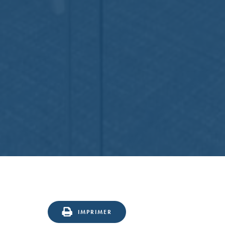
IMPRIMER