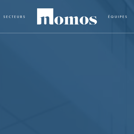
SECTEURS
ÉQUIPES