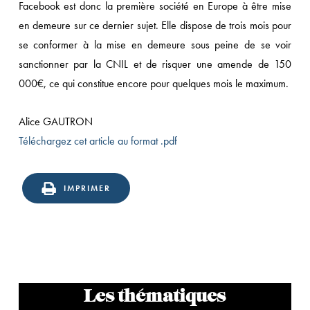
Facebook est donc la première société en Europe à être mise
en demeure sur ce dernier sujet. Elle dispose de trois mois pour
se conformer à la mise en demeure sous peine de se voir
sanctionner par la CNIL et de risquer une amende de 150
000€, ce qui constitue encore pour quelques mois le maximum.
Alice GAUTRON
Téléchargez cet article au format .pdf
IMPRIMER
Les thématiques