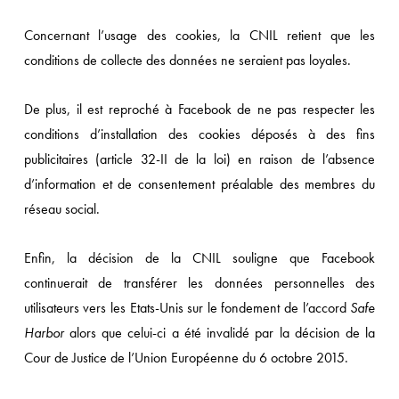
Concernant l’usage des cookies, la CNIL retient que les
conditions de collecte des données ne seraient pas loyales.
De plus, il est reproché à Facebook de ne pas respecter les
conditions d’installation des cookies déposés à des fins
publicitaires (article 32-II de la loi) en raison de l’absence
d’information et de consentement préalable des membres du
réseau social.
Enfin, la décision de la CNIL souligne que Facebook
continuerait de transférer les données personnelles des
utilisateurs vers les Etats-Unis sur le fondement de l’accord
Safe
Harbor
alors que celui-ci a été invalidé par la décision de la
Cour de Justice de l’Union Européenne du 6 octobre 2015.