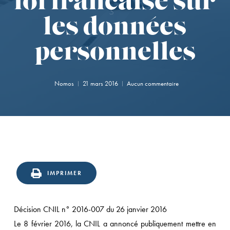
loi française sur
les données
personnelles
Nomos
21 mars 2016
Aucun commentaire
IMPRIMER
Décision CNIL n° 2016-007 du 26 janvier 2016
Le 8 février 2016, la CNIL a annoncé publiquement mettre en