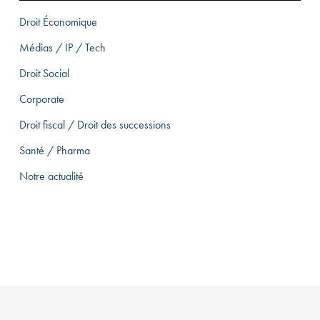
Droit Économique
Médias / IP / Tech
Droit Social
Corporate
Droit fiscal / Droit des successions
Santé / Pharma
Notre actualité