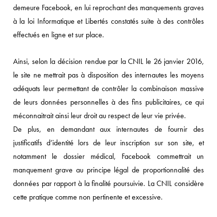
demeure Facebook, en lui reprochant des manquements graves
à la loi Informatique et Libertés constatés suite à des contrôles
effectués en ligne et sur place.
Ainsi, selon la décision rendue par la CNIL le 26 janvier 2016,
le site ne mettrait pas à disposition des internautes les moyens
adéquats leur permettant de contrôler la combinaison massive
de leurs données personnelles à des fins publicitaires, ce qui
méconnaitrait ainsi leur droit au respect de leur vie privée.
De plus, en demandant aux internautes de fournir des
justificatifs d’identité lors de leur inscription sur son site, et
notamment le dossier médical, Facebook commettrait un
manquement grave au principe légal de proportionnalité des
données par rapport à la finalité poursuivie. La CNIL considère
cette pratique comme non pertinente et excessive.