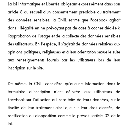
La loi Informatique et Libertés obligeant expressément dans son
article 8 au recueil d’un consentement préalable au traitement
des données sensibles, la CNIL estime que Facebook agirait
dans l’illégalité en ne prévoyant pas de case à cocher dédiée à
l’approbation de l’usage et de la collecte des données sensibles
des utilisateurs. En l’espèce, il s’agirait de données relatives aux
opinions politiques, religieuses et à leur orientation sexuelle suite
aux renseignements fournis par les utilisateurs lors de leur
inscription sur le site.
De même, la CNIL considère qu’aucune information dans le
formulaire d’inscription n’est délivrée aux utilisateurs de
Facebook sur l’utilisation qui sera faite de leurs données, sur la
finalité de leur traitement ainsi que sur leur droit d’accès, de
rectification ou d’opposition comme le prévoit l’article 32 de la
loi.