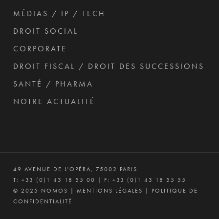
MÉDIAS / IP / TECH
DROIT SOCIAL
CORPORATE
DROIT FISCAL / DROIT DES SUCCESSIONS
SANTÉ / PHARMA
NOTRE ACTUALITÉ
49 AVENUE DE L’OPÉRA, 75002 PARIS
T:
+33 (0)1 43 18 55 00
| F: +33 (0)1 43 18 55 55
© 2025 NOMOS |
MENTIONS LÉGALES
|
POLITIQUE DE
CONFIDENTIALITÉ