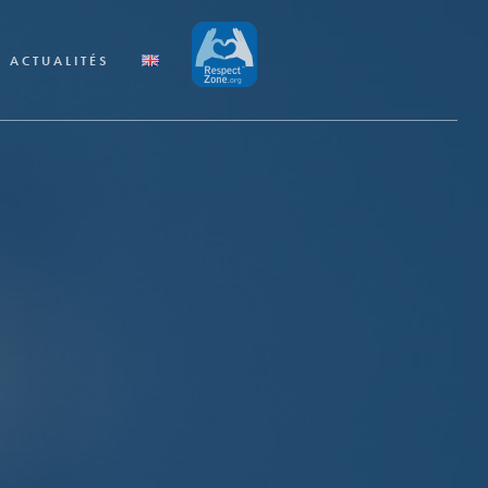
ACTUALITÉS