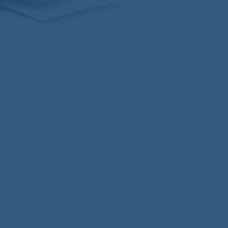
Nomos
Aucun commentaire