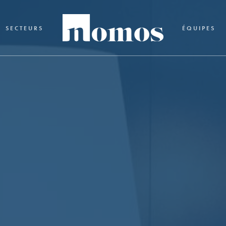
SECTEURS
ÉQUIPES