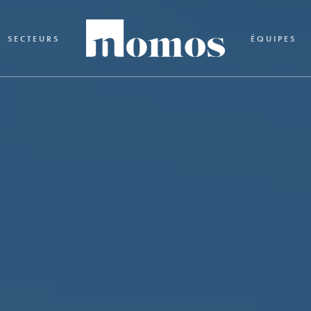
SECTEURS
ÉQUIPES