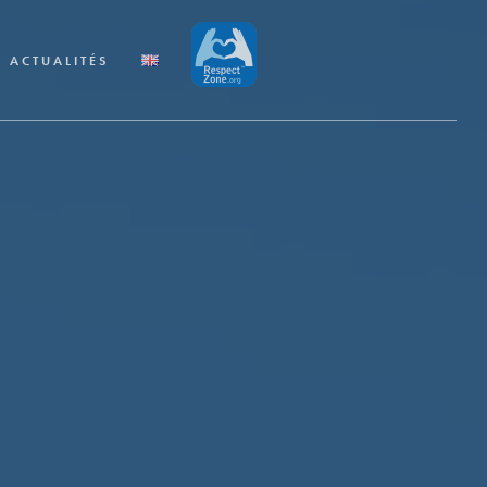
ACTUALITÉS