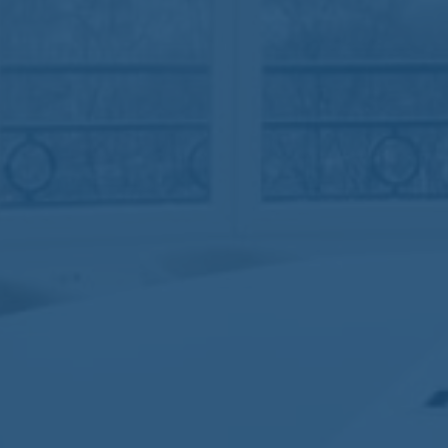
Nomos
Aucun commentaire