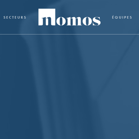
SECTEURS
ÉQUIPES