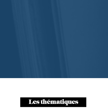
Les thématiques