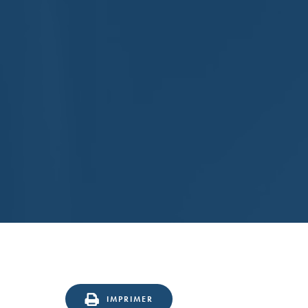
IMPRIMER