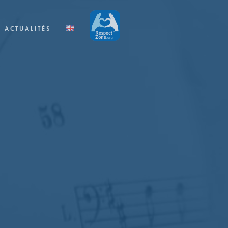
ACTUALITÉS