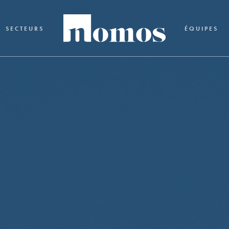
SECTEURS
ÉQUIPES