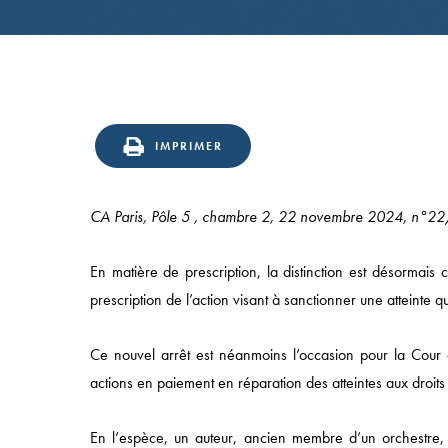
IMPRIMER
CA Paris, Pôle 5 , chambre 2, 22 novembre 2024, n°
En matière de prescription, la distinction est désormais c
prescription de l’action visant à sanctionner une atteinte q
Ce nouvel arrêt est néanmoins l’occasion pour la Cour d
actions en paiement en réparation des atteintes aux droits
En l’espèce, un auteur, ancien membre d’un orchestre, 