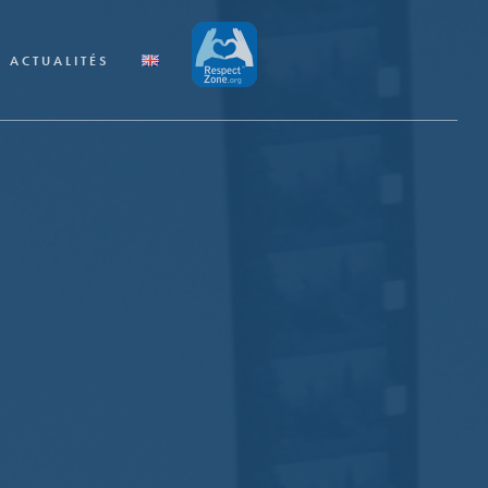
ACTUALITÉS