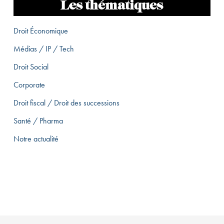
Les thématiques
Droit Économique
Médias / IP / Tech
Droit Social
Corporate
Droit fiscal / Droit des successions
Santé / Pharma
Notre actualité