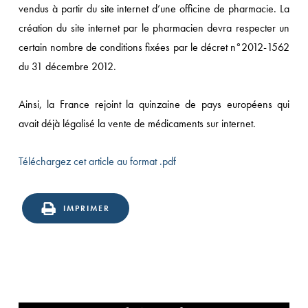
vendus à partir du site internet d’une officine de pharmacie. La
création du site internet par le pharmacien devra respecter un
certain nombre de conditions fixées par le décret n°2012-1562
du 31 décembre 2012.
Ainsi, la France rejoint la quinzaine de pays européens qui
avait déjà légalisé la vente de médicaments sur internet.
Téléchargez cet article au format .pdf
IMPRIMER