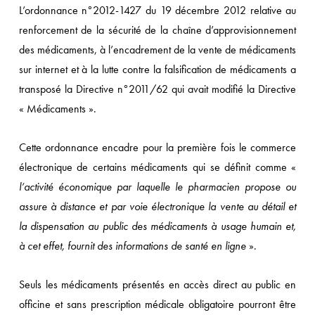
L’ordonnance n°2012-1427 du 19 décembre 2012 relative au
renforcement de la sécurité de la chaîne d’approvisionnement
des médicaments, à l’encadrement de la vente de médicaments
sur internet et à la lutte contre la falsification de médicaments a
transposé la Directive n°2011/62 qui avait modifié la Directive
« Médicaments ».
Cette ordonnance encadre pour la première fois le commerce
électronique de certains médicaments qui se définit comme «
l’activité économique par laquelle le pharmacien propose ou
assure à distance et par voie électronique la vente au détail et
la dispensation au public des médicaments à usage humain et,
à cet effet, fournit des informations de santé en ligne
».
Seuls les médicaments présentés en accès direct au public en
officine et sans prescription médicale obligatoire pourront être