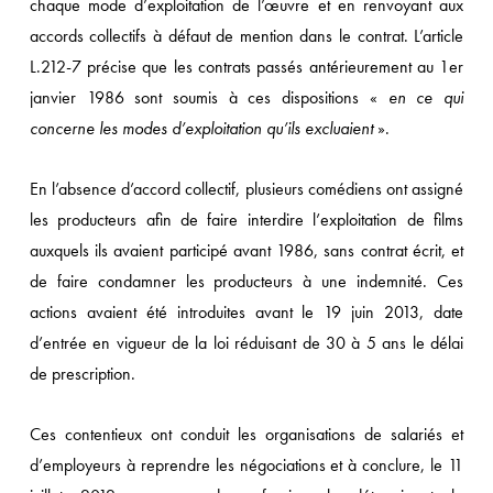
chaque mode d’exploitation de l’œuvre et en renvoyant aux
accords collectifs à défaut de mention dans le contrat. L’article
L.212-7 précise que les contrats passés antérieurement au 1er
janvier 1986 sont soumis à ces dispositions «
en ce qui
concerne les modes d’exploitation qu’ils excluaient
».
En l’absence d’accord collectif, plusieurs comédiens ont assigné
les producteurs afin de faire interdire l’exploitation de films
auxquels ils avaient participé avant 1986, sans contrat écrit, et
de faire condamner les producteurs à une indemnité. Ces
actions avaient été introduites avant le 19 juin 2013, date
d’entrée en vigueur de la loi réduisant de 30 à 5 ans le délai
de prescription.
Ces contentieux ont conduit les organisations de salariés et
d’employeurs à reprendre les négociations et à conclure, le 11