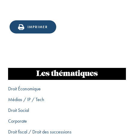
IMPRIMER
Les thématiques
Droit Économique
Médias / IP / Tech
Droit Social
Corporate
Droit fiscal / Droit des successions