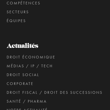
COMPÉTENCES
SECTEURS
ÉQUIPES
Actualités
DROIT ÉCONOMIQUE
MÉDIAS / IP / TECH
DROIT SOCIAL
CORPORATE
DROIT FISCAL / DROIT DES SUCCESSIONS
SANTÉ / PHARMA