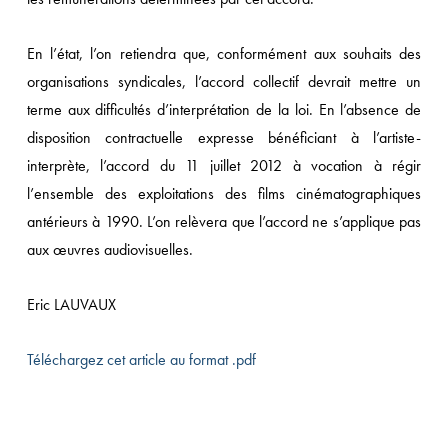
En l’état, l’on retiendra que, conformément aux souhaits des
organisations syndicales, l’accord collectif devrait mettre un
terme aux difficultés d’interprétation de la loi. En l’absence de
disposition contractuelle expresse bénéficiant à l’artiste-
interprète, l’accord du 11 juillet 2012 à vocation à régir
l’ensemble des exploitations des films cinématographiques
antérieurs à 1990. L’on relèvera que l’accord ne s’applique pas
aux œuvres audiovisuelles.
Eric LAUVAUX
Téléchargez cet article au format .pdf