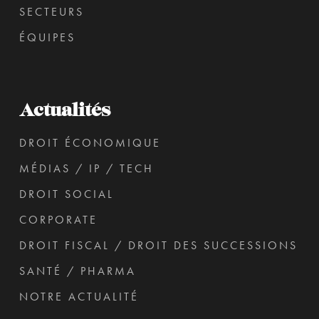
SECTEURS
ÉQUIPES
Actualités
DROIT ÉCONOMIQUE
MÉDIAS / IP / TECH
DROIT SOCIAL
CORPORATE
DROIT FISCAL / DROIT DES SUCCESSIONS
SANTÉ / PHARMA
NOTRE ACTUALITÉ