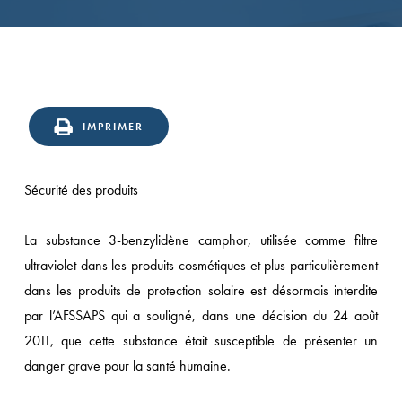
IMPRIMER
Sécurité des produits
La substance 3-benzylidène camphor, utilisée comme filtre
ultraviolet dans les produits cosmétiques et plus particulièrement
dans les produits de protection solaire est désormais interdite
par l’AFSSAPS qui a souligné, dans une décision du 24 août
2011, que cette substance était susceptible de présenter un
danger grave pour la santé humaine.