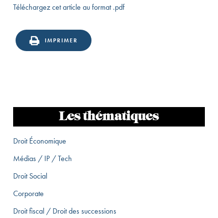
Téléchargez cet article au format .pdf
IMPRIMER
Les thématiques
Droit Économique
Médias / IP / Tech
Droit Social
Corporate
Droit fiscal / Droit des successions