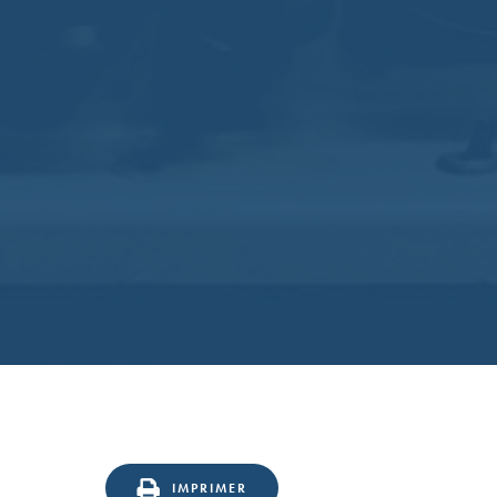
IMPRIMER