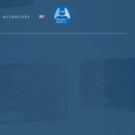
ACTUALITÉS