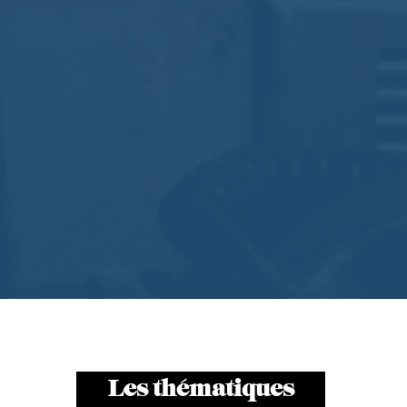
Les thématiques