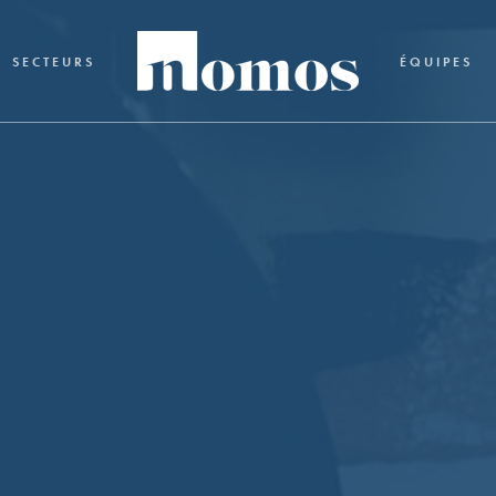
SECTEURS
ÉQUIPES