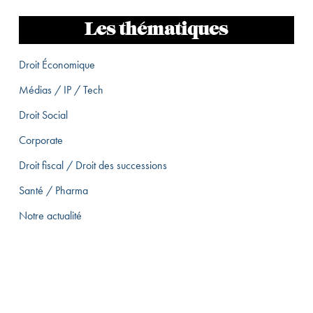
Les thématiques
Droit Économique
Médias / IP / Tech
Droit Social
Corporate
Droit fiscal / Droit des successions
Santé / Pharma
Notre actualité