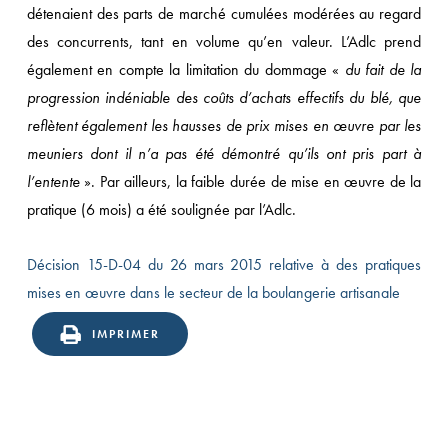
détenaient des parts de marché cumulées modérées au regard
des concurrents, tant en volume qu’en valeur. L’Adlc prend
également en compte la limitation du dommage «
du fait de la
progression indéniable des coûts d’achats effectifs du blé, que
reflètent également les hausses de prix mises en œuvre par les
meuniers dont il n’a pas été démontré qu’ils ont pris part à
l’entente
». Par ailleurs, la faible durée de mise en œuvre de la
pratique (6 mois) a été soulignée par l’Adlc.
Décision 15-D-04 du 26 mars 2015 relative à des pratiques
mises en œuvre dans le secteur de la boulangerie artisanale
IMPRIMER