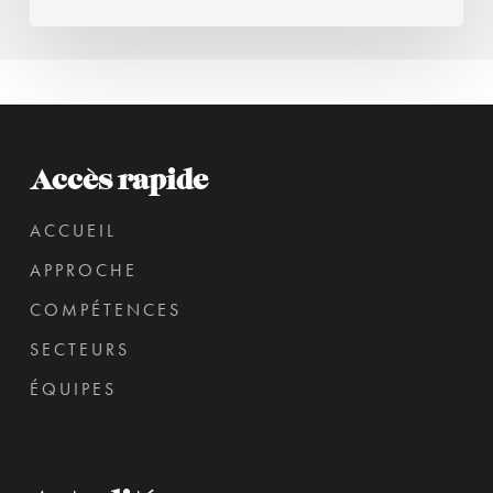
Accès rapide
ACCUEIL
APPROCHE
COMPÉTENCES
SECTEURS
ÉQUIPES