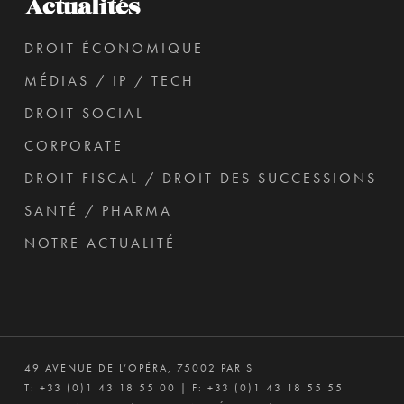
Actualités
DROIT ÉCONOMIQUE
MÉDIAS / IP / TECH
DROIT SOCIAL
CORPORATE
DROIT FISCAL / DROIT DES SUCCESSIONS
SANTÉ / PHARMA
NOTRE ACTUALITÉ
49 AVENUE DE L’OPÉRA, 75002 PARIS
T:
+33 (0)1 43 18 55 00
| F: +33 (0)1 43 18 55 55