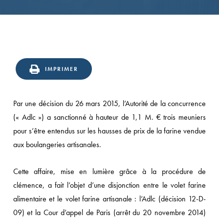
IMPRIMER
Par une décision du 26 mars 2015, l’Autorité de la concurrence
(« Adlc ») a sanctionné à hauteur de 1,1 M. € trois meuniers
pour s’être entendus sur les hausses de prix de la farine vendue
aux boulangeries artisanales.
Cette affaire, mise en lumière grâce à la procédure de
clémence, a fait l’objet d’une disjonction entre le volet farine
alimentaire et le volet farine artisanale : l’Adlc (décision 12-D-
09) et la Cour d’appel de Paris (arrêt du 20 novembre 2014)