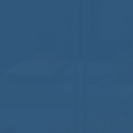
Nomos
Aucun commentaire