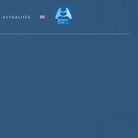
ACTUALITÉS