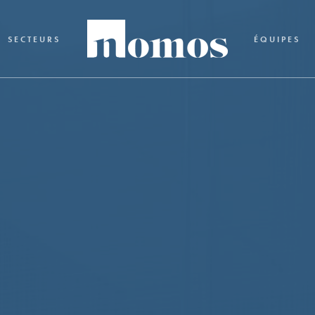
SECTEURS
ÉQUIPES